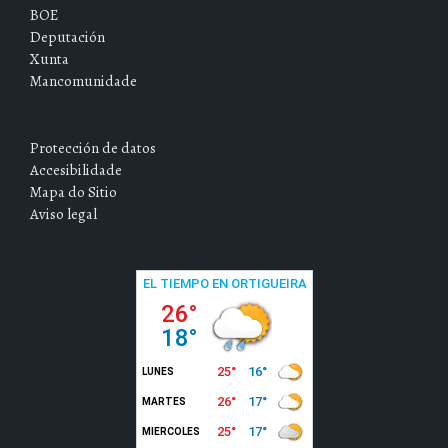
BOE
Deputación
Xunta
Mancomunidade
Protección de datos
Accesibilidade
Mapa do Sitio
Aviso legal