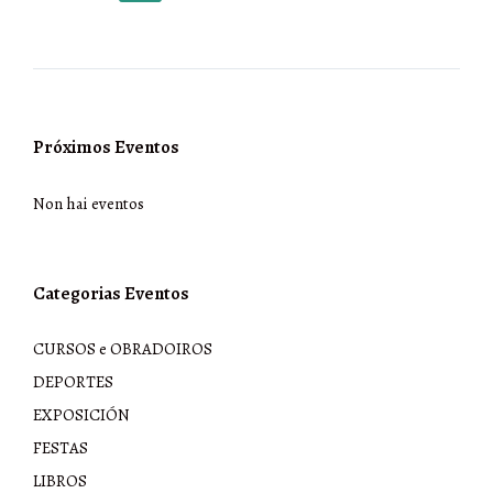
de
entradas
Próximos Eventos
Non hai eventos
Categorias Eventos
CURSOS e OBRADOIROS
DEPORTES
EXPOSICIÓN
FESTAS
LIBROS