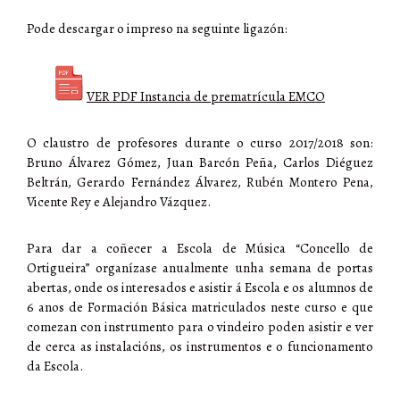
Pode descargar o impreso na seguinte ligazón:
VER PDF Instancia de prematrícula EMCO
O claustro de profesores durante o curso 2017/2018 son:
Bruno Álvarez Gómez, Juan Barcón Peña, Carlos Diéguez
Beltrán, Gerardo Fernández Álvarez, Rubén Montero Pena,
Vicente Rey e Alejandro Vázquez.
Para dar a coñecer a Escola de Música “Concello de
Ortigueira” organízase anualmente unha semana de portas
abertas, onde os interesados e asistir á Escola e os alumnos de
6 anos de Formación Básica matriculados neste curso e que
comezan con instrumento para o vindeiro poden asistir e ver
de cerca as instalacións, os instrumentos e o funcionamento
da Escola.