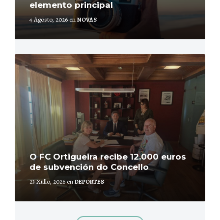
elemento principal
4 Agosto, 2026
en
NOVAS
More
O FC Ortigueira recibe 12.000 euros
de subvención do Concello
23 Xullo, 2026
en
DEPORTES