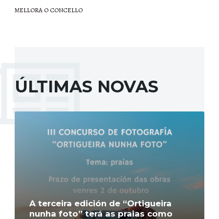
MELLORA O CONCELLO
ÚLTIMAS NOVAS
More
A terceira edición de “Ortigueira
nunha foto” terá as praias como