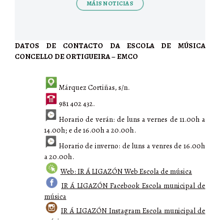
MÁIS NOTICIAS
DATOS DE CONTACTO DA ESCOLA DE MÚSICA
CONCELLO DE ORTIGUEIRA – EMCO
Márquez Cortiñas, s/n.
981 402 432.
Horario de verán: de luns a vernes de 11.00h a
14.00h; e de 16.00h a 20.00h.
Horario de inverno: de luns a venres de 16.00h
a 20.00h.
Web: IR Á LIGAZÓN Web Escola de música
IR Á LIGAZÓN Facebook Escola municipal de
música
IR Á LIGAZÓN Instagram Escola municipal de