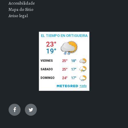
Accesibilidade
Mapa do Sitio
Aviso legal
Facebook
Twitter