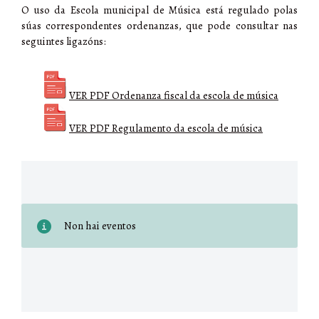
O uso da Escola municipal de Música está regulado polas
súas correspondentes ordenanzas, que pode consultar nas
seguintes ligazóns:
VER PDF Ordenanza fiscal da escola de música
VER PDF Regulamento da escola de música
Non hai eventos