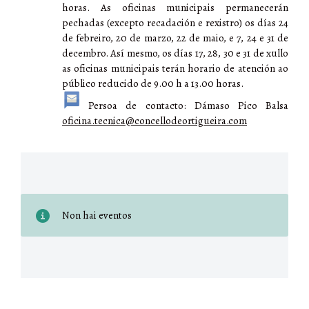
horas. As oficinas municipais permanecerán
pechadas (excepto recadación e rexistro) os días 24
de febreiro, 20 de marzo, 22 de maio, e 7, 24 e 31 de
decembro. Así mesmo, os días 17, 28, 30 e 31 de xullo
as oficinas municipais terán horario de atención ao
público reducido de 9.00 h a 13.00 horas.
Persoa de contacto: Dámaso Pico Balsa
oficina.tecnica@concellodeortigueira.com
Non hai eventos