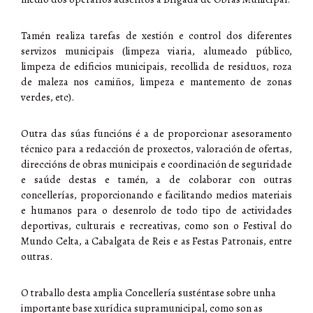
Tamén realiza tarefas de xestión e control dos diferentes
servizos municipais (limpeza viaria, alumeado público,
limpeza de edificios municipais, recollida de residuos, roza
de maleza nos camiños, limpeza e mantemento de zonas
verdes, etc).
Outra das súas funcións é a de proporcionar asesoramento
técnico para a redacción de proxectos, valoración de ofertas,
direccións de obras municipais e coordinación de seguridade
e saúde destas e tamén, a de colaborar con outras
concellerías, proporcionando e facilitando medios materiais
e humanos para o desenrolo de todo tipo de actividades
deportivas, culturais e recreativas, como son o Festival do
Mundo Celta, a Cabalgata de Reis e as Festas Patronais, entre
outras.
O traballo desta amplia Concellería susténtase sobre unha
importante base xurídica supramunicipal, como son as