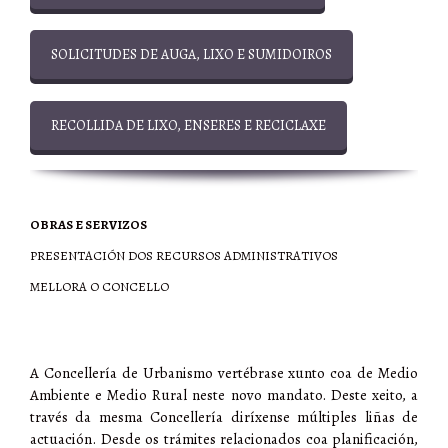
SOLICITUDES DE AUGA, LIXO E SUMIDOIROS
RECOLLIDA DE LIXO, ENSERES E RECICLAXE
OBRAS E SERVIZOS
PRESENTACIÓN DOS RECURSOS ADMINISTRATIVOS
MELLORA O CONCELLO
A Concellería de Urbanismo vertébrase xunto coa de Medio
Ambiente e Medio Rural neste novo mandato. Deste xeito, a
través da mesma Concellería diríxense múltiples liñas de
actuación. Desde os trámites relacionados coa planificación,