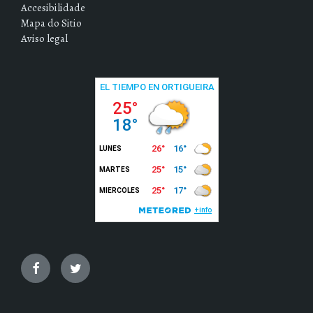
Accesibilidade
Mapa do Sitio
Aviso legal
Facebook
Twitter