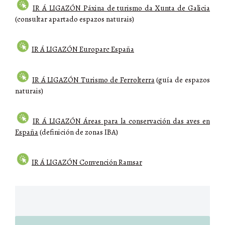
IR Á LIGAZÓN Páxina de turismo da Xunta de Galicia
(consultar apartado espazos naturais)
IR Á LIGAZÓN Europarc España
IR Á LIGAZÓN Turismo de Ferrolterra
(guía de espazos
naturais)
IR Á LIGAZÓN Áreas para la conservación das aves en
España
(definición de zonas IBA)
IR Á LIGAZÓN Convención Ramsar