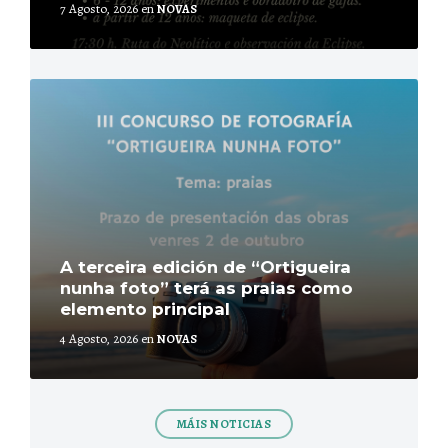
7 Agosto, 2026
en
NOVAS
More
A terceira edición de “Ortigueira
nunha foto” terá as praias como
elemento principal
4 Agosto, 2026
en
NOVAS
MÁIS NOTICIAS