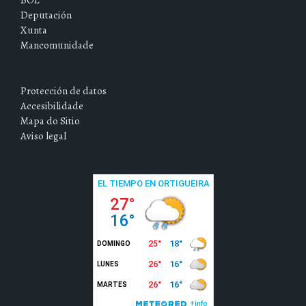
Deputación
Xunta
Mancomunidade
Protección de datos
Accesibilidade
Mapa do Sitio
Aviso legal