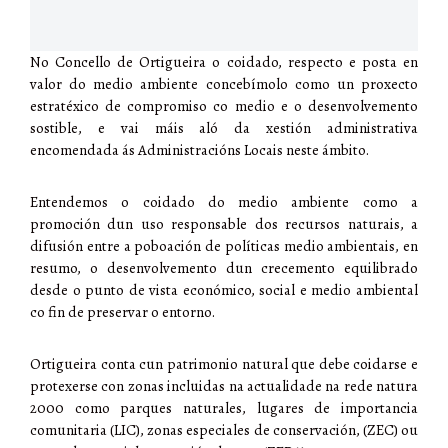
No Concello de Ortigueira o coidado, respecto e posta en
valor do medio ambiente concebímolo como un proxecto
estratéxico de compromiso co medio e o desenvolvemento
sostible, e vai máis aló da xestión administrativa
encomendada ás Administracións Locais neste ámbito.
Entendemos o coidado do medio ambiente como a
promoción dun uso responsable dos recursos naturais, a
difusión entre a poboación de políticas medio ambientais, en
resumo, o desenvolvemento dun crecemento equilibrado
desde o punto de vista económico, social e medio ambiental
co fin de preservar o entorno.
Ortigueira conta cun patrimonio natural que debe coidarse e
protexerse con zonas incluidas na actualidade na rede natura
2000 como parques naturales, lugares de importancia
comunitaria (LIC), zonas especiales de conservación, (ZEC) ou