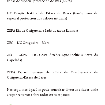
zonas de especial protección de aves (ZEPA):
LIC Parque Natural de Estaca de Bares (tamén zona de
especial protección dos valores naturais)
ZEPA Ría de Ortigueira e Ladrido (zona Ramsar)
ZEC – LIC Ortigueira – Mera
ZEC – ZEPA – LIC Costa Ártabra (que inclúe a Serra da
Capelada)
ZEPA Espacio mariño de Punta de Candieira‑Ría de
Ortigueira‑Estaca de Bares
Nas seguintes ligazóns pode consultar diversos enlaces onde
atopar recursos sobre todos estos espazos: