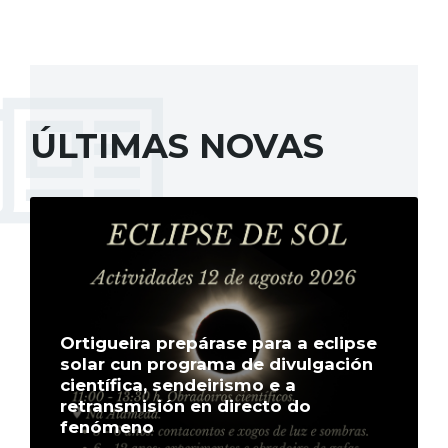
ÚLTIMAS NOVAS
More
Ortigueira prepárase para a eclipse
solar cun programa de divulgación
científica, sendeirismo e a
retransmisión en directo do
fenómeno