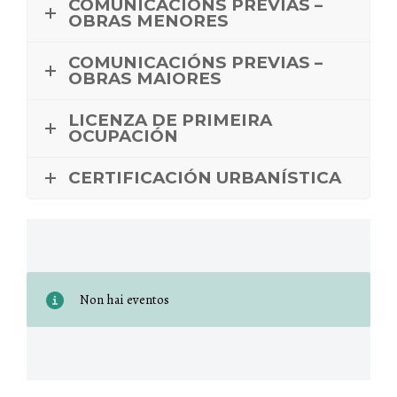
COMUNICACIÓNS PREVIAS –
OBRAS MENORES
COMUNICACIÓNS PREVIAS –
OBRAS MAIORES
LICENZA DE PRIMEIRA
OCUPACIÓN
CERTIFICACIÓN URBANÍSTICA
Non hai eventos