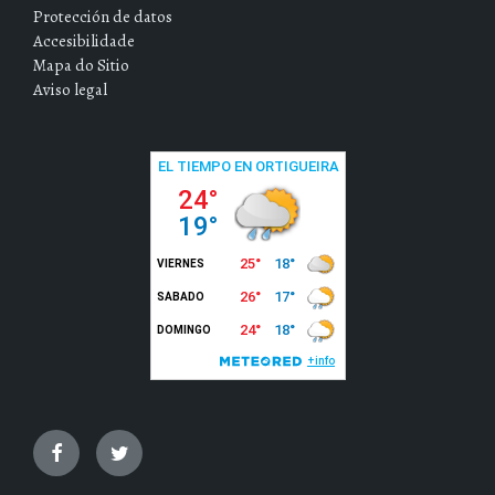
Protección de datos
Accesibilidade
Mapa do Sitio
Aviso legal
Facebook
Twitter