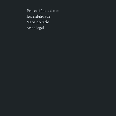
Protección de datos
Accesibilidade
Mapa do Sitio
Aviso legal