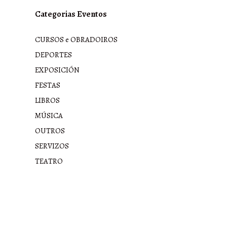
Categorias Eventos
CURSOS e OBRADOIROS
DEPORTES
EXPOSICIÓN
FESTAS
LIBROS
MÚSICA
OUTROS
SERVIZOS
TEATRO