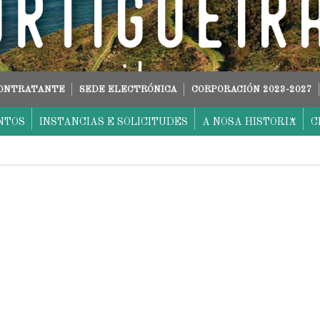
CONTRATANTE
SEDE ELECTRÓNICA
CORPORACIÓN 2023-2027
NTOS
INSTANCIAS E SOLICITUDES
A NOSA HISTORIA
C