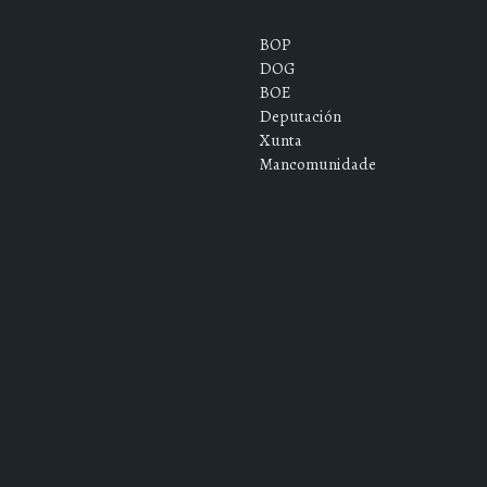
BOP
DOG
BOE
Deputación
Xunta
Mancomunidade