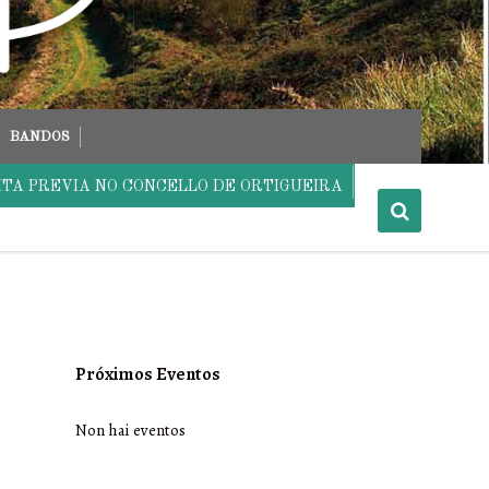
BANDOS
ITA PREVIA NO CONCELLO DE ORTIGUEIRA
Próximos Eventos
Non hai eventos