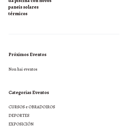
da piscina con novos
paneis solares
térmicos
Próximos Eventos
Non hai eventos
Categorias Eventos
CURSOS e OBRADOIROS
DEPORTES
EXPOSICIÓN