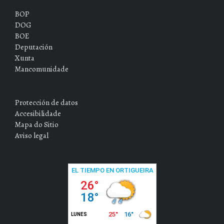
BOP
DOG
BOE
Deputación
Xunta
Mancomunidade
Protección de datos
Accesibilidade
Mapa do Sitio
Aviso legal