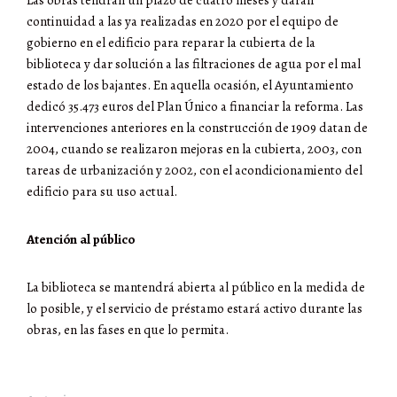
continuidad a las ya realizadas en 2020 por el equipo de
gobierno en el edificio para reparar la cubierta de la
biblioteca y dar solución a las filtraciones de agua por el mal
estado de los bajantes. En aquella ocasión, el Ayuntamiento
dedicó 35.473 euros del Plan Único a financiar la reforma. Las
intervenciones anteriores en la construcción de 1909 datan de
2004, cuando se realizaron mejoras en la cubierta, 2003, con
tareas de urbanización y 2002, con el acondicionamiento del
edificio para su uso actual.
Atención al público
La biblioteca se mantendrá abierta al público en la medida de
lo posible, y el servicio de préstamo estará activo durante las
obras, en las fases en que lo permita.