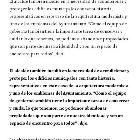
El alcalde también incidió en la necesidad de acondicionar y
proteger los edificios municipales con tanta historia,
representativos en este caso de la arquitectura modernista y
uno de los emblemas del Ayuntamiento. “Como el equipo de
gobierno también tiene la importante tarea de conservar y
cuidar lo que tenemos, no podemos abandonar propiedades
que son parte de nuestra identidad y son un espacio de
encuentro para todos”, dijo.
El alcalde también incidió en la necesidad de acondicionar y
proteger los edificios municipales con tanta historia,
representativos en este caso de la arquitectura modernista
y uno de los emblemas del Ayuntamiento. “Como el equipo
de gobierno también tiene la importante tarea de conservar
y cuidar lo que tenemos, no podemos abandonar
propiedades que son parte de nuestra identidad y son un
espacio de encuentro para todos”, dijo.
Las obras tendrán un plazo de cuatro meses y darán