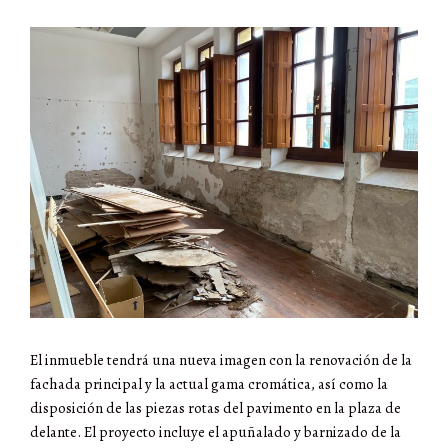
El inmueble tendrá una nueva imagen con la renovación de la
fachada principal y la actual gama cromática, así como la
disposición de las piezas rotas del pavimento en la plaza de
delante. El proyecto incluye el apuñalado y barnizado de la