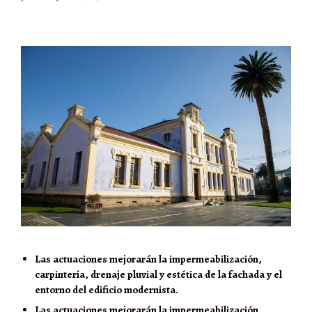
Las actuaciones mejorarán la impermeabilización,
carpintería, drenaje pluvial y estética de la fachada y el
entorno del edificio modernista.
Las actuaciones mejorarán la impermeabilización,