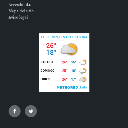
Accesibilidad
Mapa del sitio
Aviso legal
Facebook
Twitter