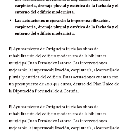
carpintería, drenaje pluvial y estética de la fachada y el
entorno del edificio modernista.
Las actuaciones mejorarán la impermeabilización,
carpintería, drenaje pluvial y estética de la fachada y el
entorno del edificio modernista.
El Ayuntamiento de Ortigueira inicia las obras de
rehabilitación del edificio modernista de la biblioteca
municipal Juan Fernández Latorre. Las intervenciones
mejorarán la impermeabilización, carpintería, alcantarillado
pluvial y estética del edificio. Estas actuaciones cuentan con
un presupuesto de 200.484 euros, dentro del Plan Único de
la Diputación Provincial de A Coruña.
El Ayuntamiento de Ortigueira inicia las obras de
rehabilitación del edificio modernista de la biblioteca
municipal Juan Fernández Latorre. Las intervenciones
mejorarán la impermeabilización, carpintería, alcantarillado