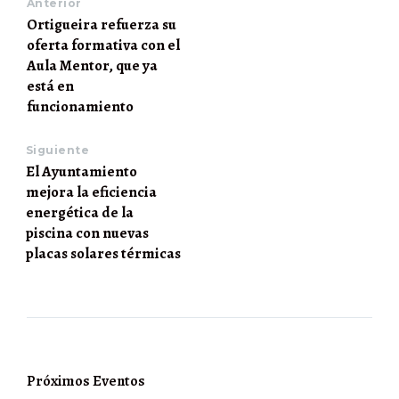
Anterior
Ortigueira refuerza su
oferta formativa con el
Aula Mentor, que ya
está en
funcionamiento
Siguiente
El Ayuntamiento
mejora la eficiencia
energética de la
piscina con nuevas
placas solares térmicas
Próximos Eventos