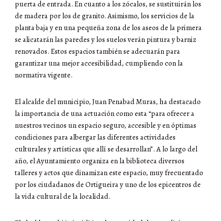
puerta de entrada. En cuanto a los zócalos, se sustituirán los
de madera por los de granito. Asimismo, los servicios de la
planta baja y en una pequeña zona de los aseos de la primera
se alicatarán las paredes y los suelos verán pintura y barniz
renovados. Estos espacios también se adecuarán para
garantizar una mejor accesibilidad, cumpliendo con la
normativa vigente.
El alcalde del municipio, Juan Penabad Muras, ha destacado
la importancia de una actuación como esta “para ofrecer a
nuestros vecinos un espacio seguro, accesible y en óptimas
condiciones para albergar las diferentes actividades
culturales y artísticas que allí se desarrollan”. A lo largo del
año, el Ayuntamiento organiza en la biblioteca diversos
talleres y actos que dinamizan este espacio, muy frecuentado
por los ciudadanos de Ortigueira y uno de los epicentros de
la vida cultural de la localidad.