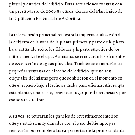
pluvial y estética del edificio. Estas actuaciones cuentan con
un presupuesto de 200.484 euros, dentro del Plan Único de
la Diputación Provincial de A Coruña.
La intervención principal renovará la impermeabilización de
la cubierta en la zona de la planta primera y parte de la planta
baja, actuando sobre los faldones y la parte superior de los
muros mediante chapa. Asimismo, se renovarán los elementos
de evacuación de aguas pluviales. También se eliminarán las
pequeñas ventanas en el techo del edificio, que no son
originales del mismo pero que se abrieron en el momento en
que el espacio bajo el techo se usaba para oficinas. Ahora que
esta planta ya no existe, provocan fugas por deficiencias y por
eso se van a retirar.
A su vez, se retirarán los paneles de revestimiento interior,
que ya estaban muy dañados con el paso del tiempo, y se
renovarán por completo las carpinterías de la primera planta.