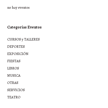
no hay eventos
Categorías Eventos
CURSOS y TALLERES
DEPORTES
EXPOSICIÓN
FIESTAS
LIBROS
MUSICA
OTRAS
SERVICIOS
TEATRO