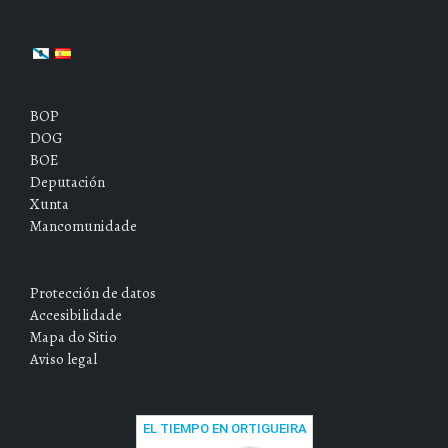
BOP
DOG
BOE
Deputación
Xunta
Mancomunidade
Protección de datos
Accesibilidade
Mapa do Sitio
Aviso legal