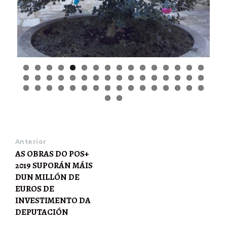
Anterior
AS OBRAS DO POS+
2019 SUPORÁN MÁIS
DUN MILLÓN DE
EUROS DE
INVESTIMENTO DA
DEPUTACIÓN