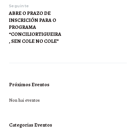
Seguinte
ABRE O PRAZO DE
INSCRICIÓN PARA O
PROGRAMA
“CONCILIORTIGUEIRA
, SEN COLE NO COLE”
Próximos Eventos
Non hai eventos
Categorias Eventos