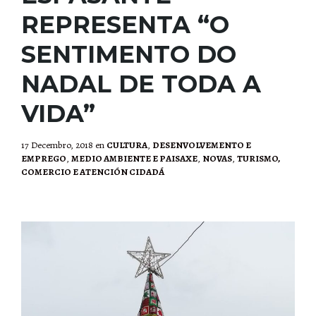
REPRESENTA “O
SENTIMENTO DO
NADAL DE TODA A
VIDA”
17 Decembro, 2018
en
CULTURA
,
DESENVOLVEMENTO E
EMPREGO
,
MEDIO AMBIENTE E PAISAXE
,
NOVAS
,
TURISMO,
COMERCIO E ATENCIÓN CIDADÁ