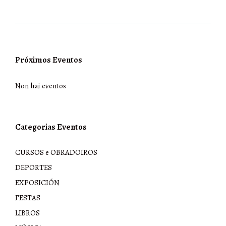
Próximos Eventos
Non hai eventos
Categorias Eventos
CURSOS e OBRADOIROS
DEPORTES
EXPOSICIÓN
FESTAS
LIBROS