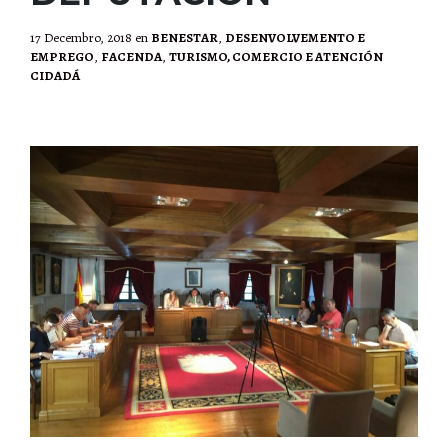
17 Decembro, 2018
en
BENESTAR
,
DESENVOLVEMENTO E
EMPREGO
,
FACENDA
,
TURISMO, COMERCIO E ATENCIÓN
CIDADÁ