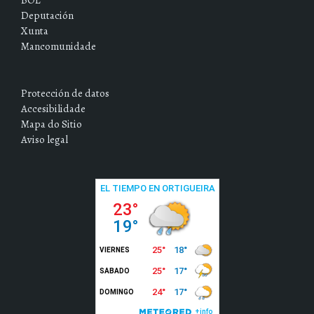
BOE
Deputación
Xunta
Mancomunidade
Protección de datos
Accesibilidade
Mapa do Sitio
Aviso legal