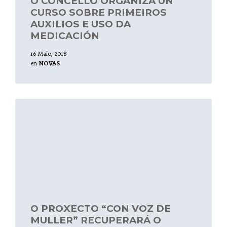
O CONCELLO ORGANIZA UN
CURSO SOBRE PRIMEIROS
AUXILIOS E USO DA
MEDICACIÓN
16 Maio, 2018
en
NOVAS
Leer
mais
O PROXECTO “CON VOZ DE
MULLER” RECUPERARÁ O