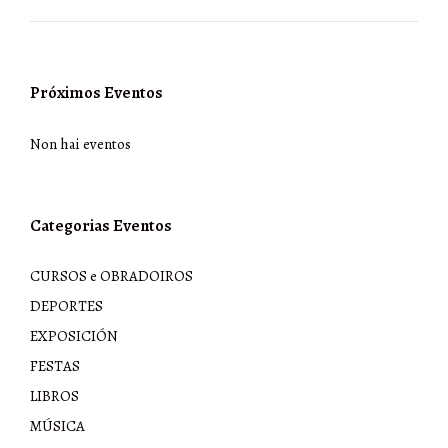
entradas
Próximos Eventos
Non hai eventos
Categorias Eventos
CURSOS e OBRADOIROS
DEPORTES
EXPOSICIÓN
FESTAS
LIBROS
MÚSICA