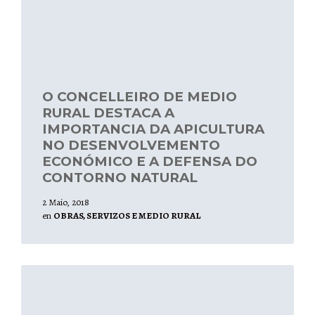
O CONCELLEIRO DE MEDIO
RURAL DESTACA A
IMPORTANCIA DA APICULTURA
NO DESENVOLVEMENTO
ECONÓMICO E A DEFENSA DO
CONTORNO NATURAL
2 Maio, 2018
en
OBRAS, SERVIZOS E MEDIO RURAL
Leer
mais