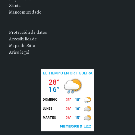
Xunta
Mancomunidade
Protección de datos
Accesibilidade
Mapa do Sitio
Aviso legal