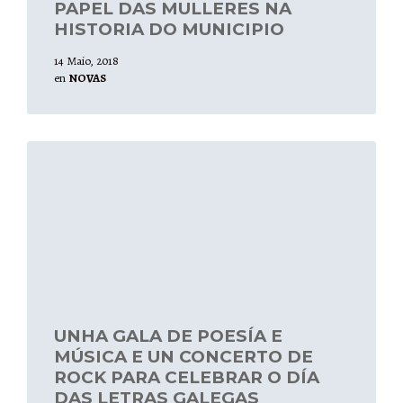
PAPEL DAS MULLERES NA
HISTORIA DO MUNICIPIO
14 Maio, 2018
en
NOVAS
Leer
mais
UNHA GALA DE POESÍA E
MÚSICA E UN CONCERTO DE
ROCK PARA CELEBRAR O DÍA
DAS LETRAS GALEGAS