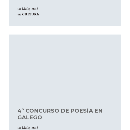
10 Maio, 2018
en
CULTURA
Leer
mais
4º CONCURSO DE POESÍA EN
GALEGO
10 Maio, 2018