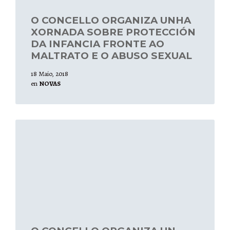
O CONCELLO ORGANIZA UNHA
XORNADA SOBRE PROTECCIÓN
DA INFANCIA FRONTE AO
MALTRATO E O ABUSO SEXUAL
18 Maio, 2018
en
NOVAS
Leer
mais