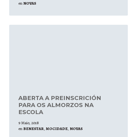
en
NOVAS
Leer
mais
ABERTA A PREINSCRICIÓN
PARA OS ALMORZOS NA
ESCOLA
9 Maio, 2018
en
BENESTAR
,
MOCIDADE
,
NOVAS