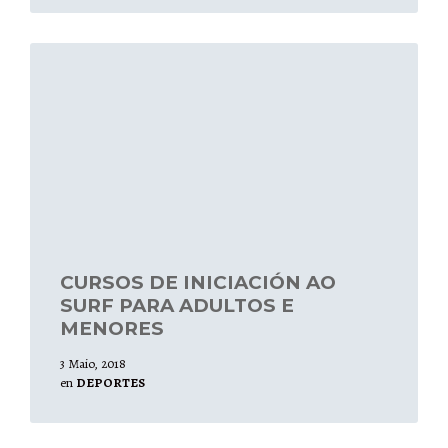
Leer
mais
CURSOS DE INICIACIÓN AO
SURF PARA ADULTOS E
MENORES
3 Maio, 2018
en
DEPORTES