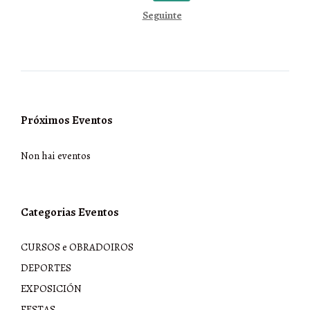
de
Seguinte
entradas
Próximos Eventos
Non hai eventos
Categorias Eventos
CURSOS e OBRADOIROS
DEPORTES
EXPOSICIÓN
FESTAS