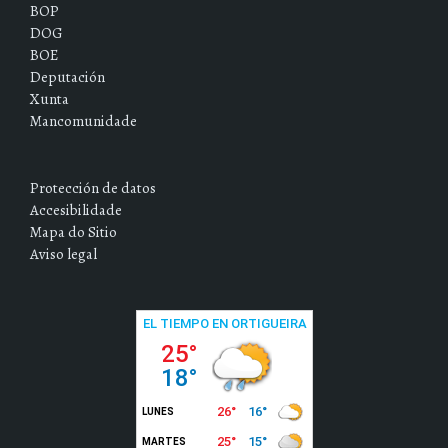
BOP
DOG
BOE
Deputación
Xunta
Mancomunidade
Protección de datos
Accesibilidade
Mapa do Sitio
Aviso legal