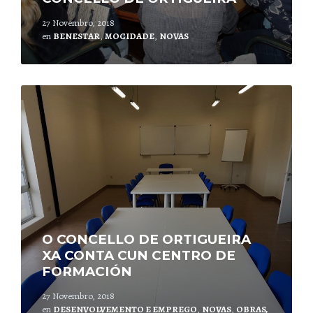
27 Novembro, 2018
en
BENESTAR
,
MOCIDADE
,
NOVAS
Leer
mais
O CONCELLO DE ORTIGUEIRA
XA CONTA CUN CENTRO DE
FORMACIÓN
27 Novembro, 2018
en
DESENVOLVEMENTO E EMPREGO
,
NOVAS
,
OBRAS,