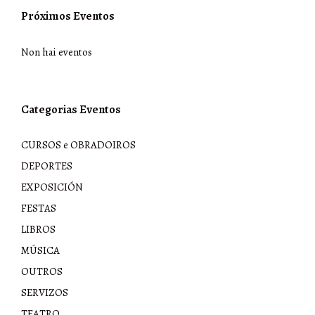
Próximos Eventos
Non hai eventos
Categorias Eventos
CURSOS e OBRADOIROS
DEPORTES
EXPOSICIÓN
FESTAS
LIBROS
MÚSICA
OUTROS
SERVIZOS
TEATRO