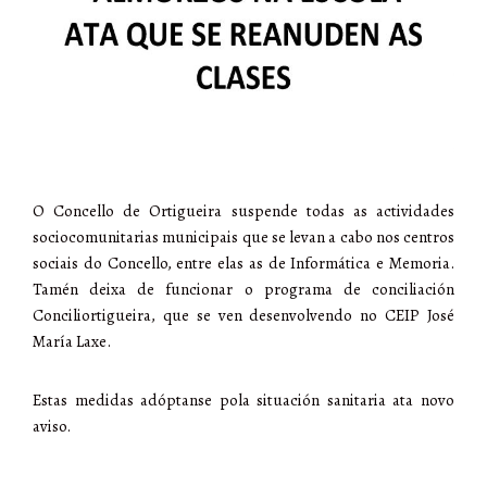
O Concello de Ortigueira suspende todas as actividades
sociocomunitarias municipais que se levan a cabo nos centros
sociais do Concello, entre elas as de Informática e Memoria.
Tamén deixa de funcionar o programa de conciliación
Conciliortigueira, que se ven desenvolvendo no CEIP José
María Laxe.
Estas medidas adóptanse pola situación sanitaria ata novo
aviso.