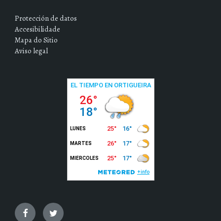
Protección de datos
Accesibilidade
Mapa do Sitio
Aviso legal
Facebook
Twitter