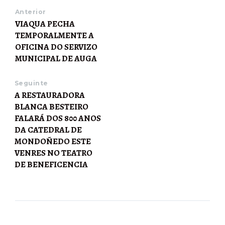
Anterior
VIAQUA PECHA
TEMPORALMENTE A
OFICINA DO SERVIZO
MUNICIPAL DE AUGA
Seguinte
A RESTAURADORA
BLANCA BESTEIRO
FALARÁ DOS 800 ANOS
DA CATEDRAL DE
MONDOÑEDO ESTE
VENRES NO TEATRO
DE BENEFICENCIA