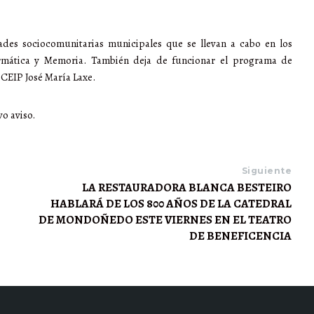
ades sociocomunitarias municipales que se llevan a cabo en los
formática y Memoria. También deja de funcionar el programa de
 CEIP José María Laxe.
vo aviso.
Siguiente
LA RESTAURADORA BLANCA BESTEIRO
HABLARÁ DE LOS 800 AÑOS DE LA CATEDRAL
DE MONDOÑEDO ESTE VIERNES EN EL TEATRO
DE BENEFICENCIA