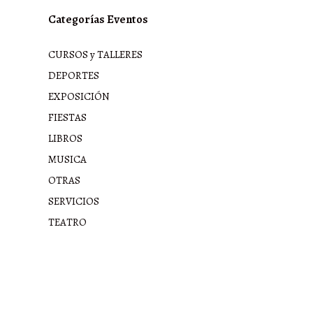
Categorías Eventos
CURSOS y TALLERES
DEPORTES
EXPOSICIÓN
FIESTAS
LIBROS
MUSICA
OTRAS
SERVICIOS
TEATRO