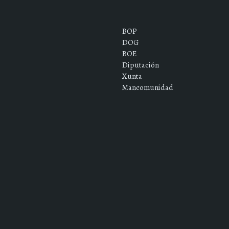
BOP
DOG
BOE
Diputación
Xunta
Mancomunidad