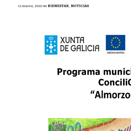
12 marzo, 2020
en
BIENESTAR
,
NOTICIAS