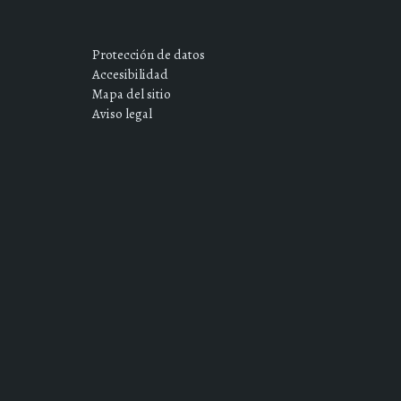
Protección de datos
Accesibilidad
Mapa del sitio
Aviso legal