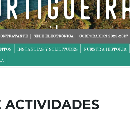
 CONTRATANTE
SEDE ELECTRÓNICA
CORPORACION 2023-2027
ENTOS
INSTANCIAS Y SOLICITUDES
NUESTRA HISTORIA
RA
 ACTIVIDADES