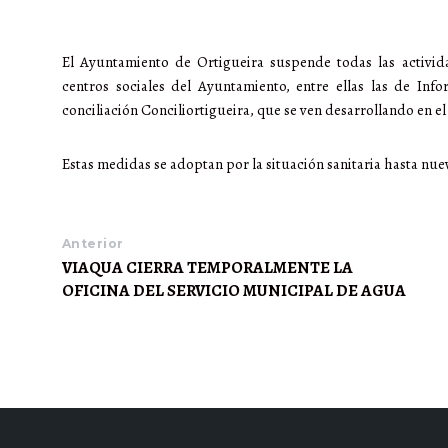
El Ayuntamiento de Ortigueira suspende todas las activid
centros sociales del Ayuntamiento, entre ellas las de In
conciliación Conciliortigueira, que se ven desarrollando en el
Estas medidas se adoptan por la situación sanitaria hasta nue
Anterior
VIAQUA CIERRA TEMPORALMENTE LA
OFICINA DEL SERVICIO MUNICIPAL DE AGUA