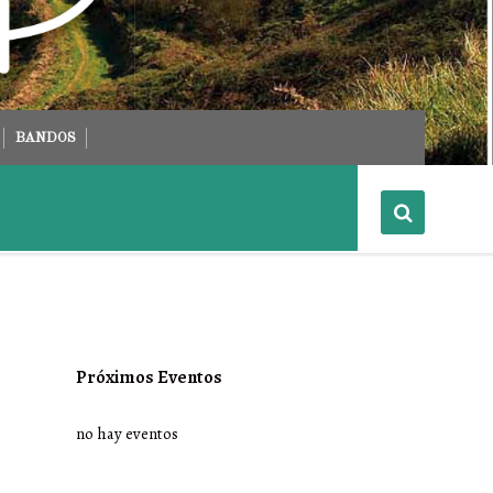
BANDOS
Próximos Eventos
no hay eventos