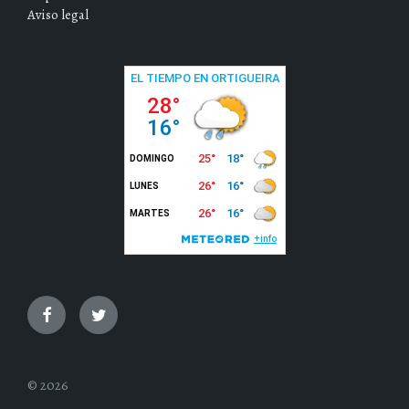
Aviso legal
Facebook
Twitter
© 2026