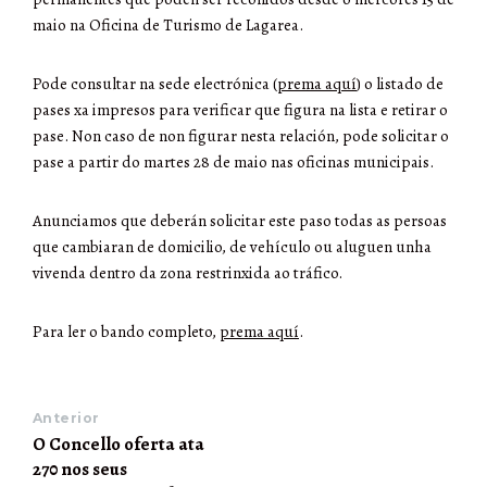
maio na Oficina de Turismo de Lagarea.
Pode consultar na sede electrónica (
prema aquí
) o listado de
pases xa impresos para verificar que figura na lista e retirar o
pase. Non caso de non figurar nesta relación, pode solicitar o
pase a partir do martes 28 de maio nas oficinas municipais.
Anunciamos que deberán solicitar este paso todas as persoas
que cambiaran de domicilio, de vehículo ou aluguen unha
vivenda dentro da zona restrinxida ao tráfico.
Para ler o bando completo,
prema aquí
.
Anterior
O Concello oferta ata
270 nos seus