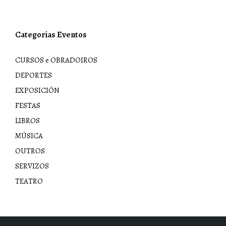
Categorias Eventos
CURSOS e OBRADOIROS
DEPORTES
EXPOSICIÓN
FESTAS
LIBROS
MÚSICA
OUTROS
SERVIZOS
TEATRO