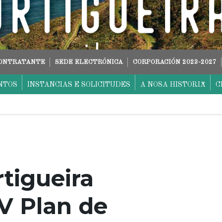
CONTRATANTE
SEDE ELECTRÓNICA
CORPORACIÓN 2023-2027
NTOS
INSTANCIAS E SOLICITUDES
A NOSA HISTORIA
C
tigueira
V Plan de