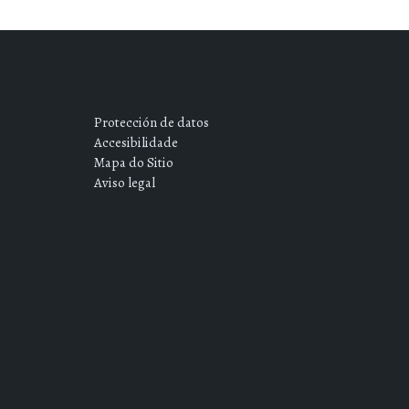
Protección de datos
Accesibilidade
Mapa do Sitio
Aviso legal