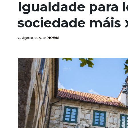
Igualdade para 
sociedade máis x
25 Agosto, 2024
en
NOVAS