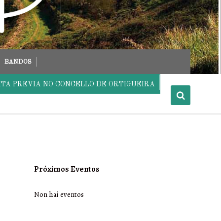
BANDOS
ITA PREVIA NO CONCELLO DE ORTIGUEIRA
Próximos Eventos
Non hai eventos