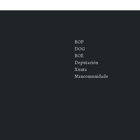
BOP
DOG
BOE
Deputación
Xunta
Mancomunidade