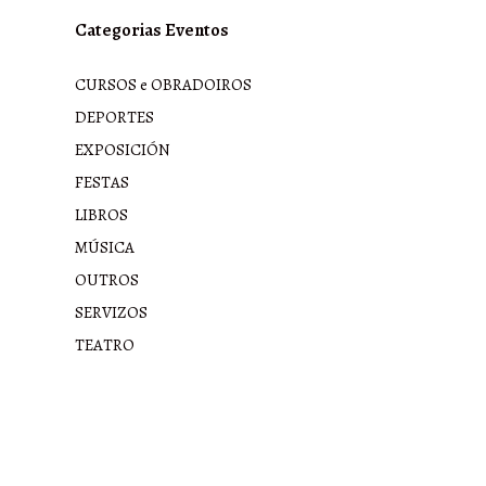
Categorias Eventos
CURSOS e OBRADOIROS
DEPORTES
EXPOSICIÓN
FESTAS
LIBROS
MÚSICA
OUTROS
SERVIZOS
TEATRO