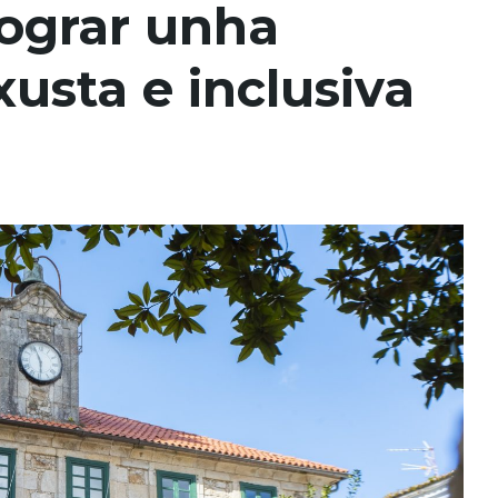
lograr unha
usta e inclusiva