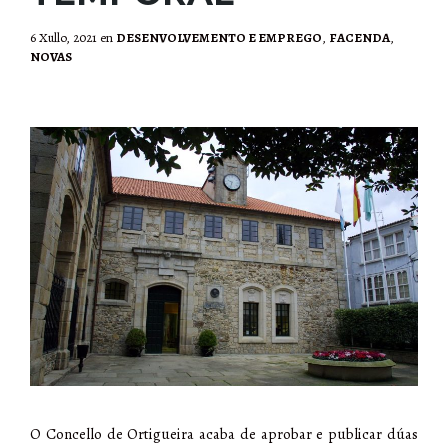
6 Xullo, 2021
en
DESENVOLVEMENTO E EMPREGO
,
FACENDA
,
NOVAS
O Concello de Ortigueira acaba de aprobar e publicar dúas