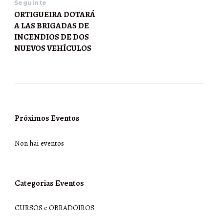
Seguinte
ORTIGUEIRA DOTARÁ
A LAS BRIGADAS DE
INCENDIOS DE DOS
NUEVOS VEHÍCULOS
Próximos Eventos
Non hai eventos
Categorias Eventos
CURSOS e OBRADOIROS