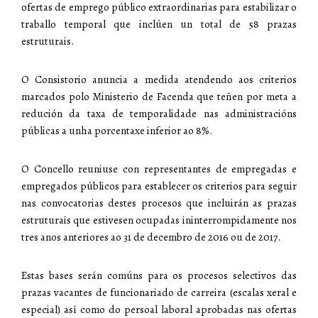
ofertas de emprego público extraordinarias para estabilizar o
traballo temporal que inclúen un total de 58 prazas
estruturais.
O Consistorio anuncia a medida atendendo aos criterios
marcados polo Ministerio de Facenda que teñen por meta a
redución da taxa de temporalidade nas administracións
públicas a unha porcentaxe inferior ao 8%.
O Concello reuniuse con representantes de empregadas e
empregados públicos para establecer os criterios para seguir
nas convocatorias destes procesos que incluirán as prazas
estruturais que estivesen ocupadas ininterrompidamente nos
tres anos anteriores ao 31 de decembro de 2016 ou de 2017.
Estas bases serán comúns para os procesos selectivos das
prazas vacantes de funcionariado de carreira (escalas xeral e
especial) así como do persoal laboral aprobadas nas ofertas