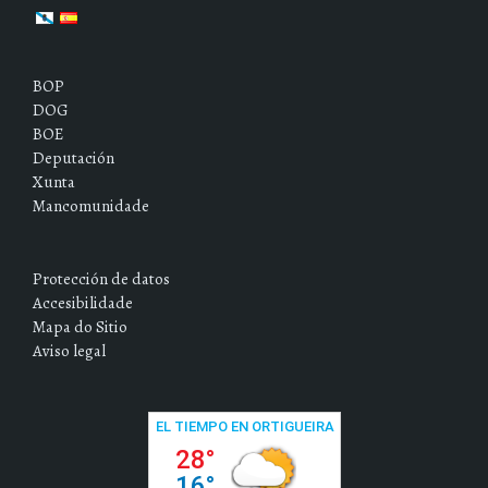
BOP
DOG
BOE
Deputación
Xunta
Mancomunidade
Protección de datos
Accesibilidade
Mapa do Sitio
Aviso legal