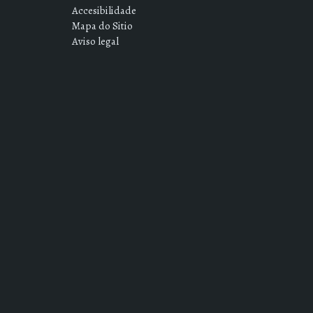
Accesibilidade
Mapa do Sitio
Aviso legal