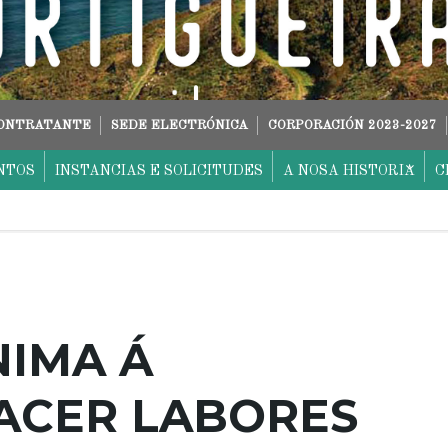
CONTRATANTE
SEDE ELECTRÓNICA
CORPORACIÓN 2023-2027
NTOS
INSTANCIAS E SOLICITUDES
A NOSA HISTORIA
C
NIMA Á
FACER LABORES