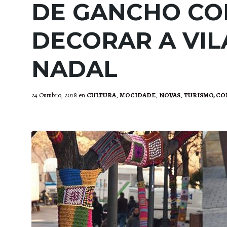
DE GANCHO CO
DECORAR A VIL
NADAL
24 Outubro, 2018
en
CULTURA
,
MOCIDADE
,
NOVAS
,
TURISMO, CO