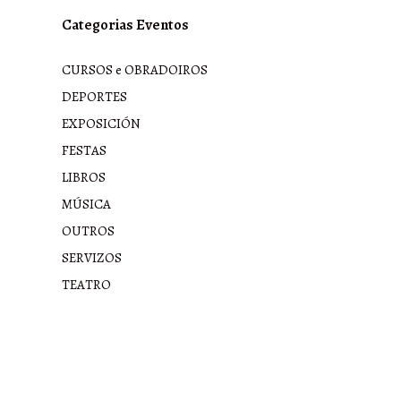
Categorias Eventos
CURSOS e OBRADOIROS
DEPORTES
EXPOSICIÓN
FESTAS
LIBROS
MÚSICA
OUTROS
SERVIZOS
TEATRO