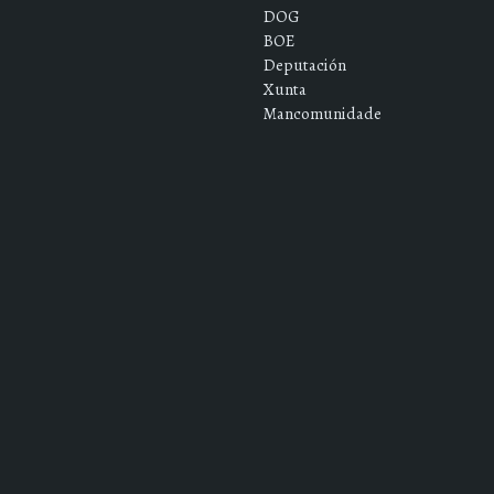
DOG
BOE
Deputación
Xunta
Mancomunidade