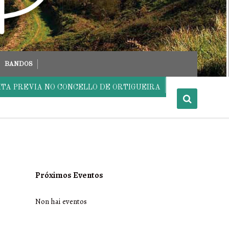
BANDOS
ITA PREVIA NO CONCELLO DE ORTIGUEIRA
Próximos Eventos
Non hai eventos