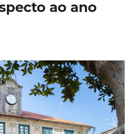
especto ao ano