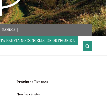
BANDOS
ITA PREVIA NO CONCELLO DE ORTIGUEIRA
Próximos Eventos
Non hai eventos