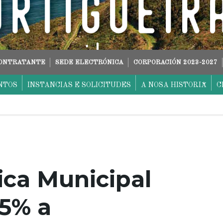
CONTRATANTE
SEDE ELECTRÓNICA
CORPORACIÓN 2023-2027
NTOS
INSTANCIAS E SOLICITUDES
A NOSA HISTORIA
C
ica Municipal
25% a