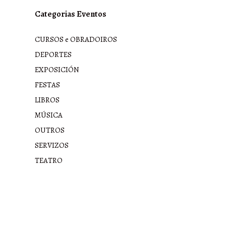
Categorias Eventos
CURSOS e OBRADOIROS
DEPORTES
EXPOSICIÓN
FESTAS
LIBROS
MÚSICA
OUTROS
SERVIZOS
TEATRO