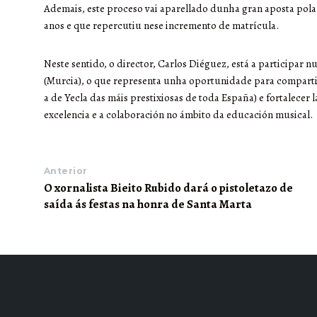
Ademais, este proceso vai aparellado dunha gran aposta pola c
anos e que repercutiu nese incremento de matrícula.
Neste sentido, o director, Carlos Diéguez, está a participar 
(Murcia), o que representa unha oportunidade para comparti
a de Yecla das máis prestixiosas de toda España) e fortalecer
excelencia e a colaboración no ámbito da educación musical.
Anterior
O xornalista Bieito Rubido dará o pistoletazo de
saída ás festas na honra de Santa Marta