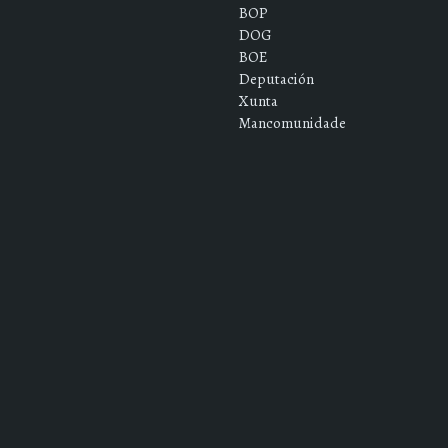
BOP
DOG
BOE
Deputación
Xunta
Mancomunidade