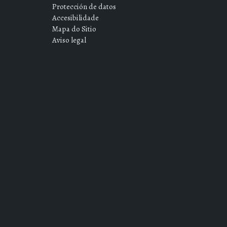
Protección de datos
Accesibilidade
Mapa do Sitio
Aviso legal