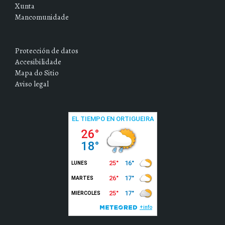
Xunta
Mancomunidade
Protección de datos
Accesibilidade
Mapa do Sitio
Aviso legal