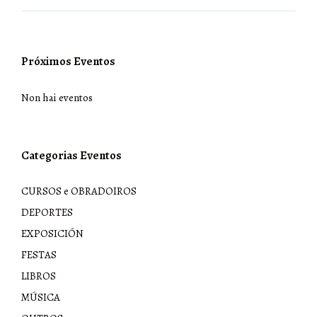
Próximos Eventos
Non hai eventos
Categorias Eventos
CURSOS e OBRADOIROS
DEPORTES
EXPOSICIÓN
FESTAS
LIBROS
MÚSICA