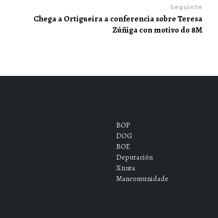
Seguinte
Chega a Ortigueira a conferencia sobre Teresa
Zúñiga con motivo do 8M
BOP
DOG
BOE
Deputación
Xunta
Mancomunidade