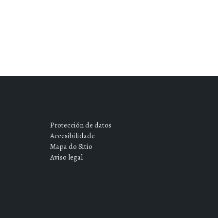
Protección de datos
Accesibilidade
Mapa do Sitio
Aviso legal