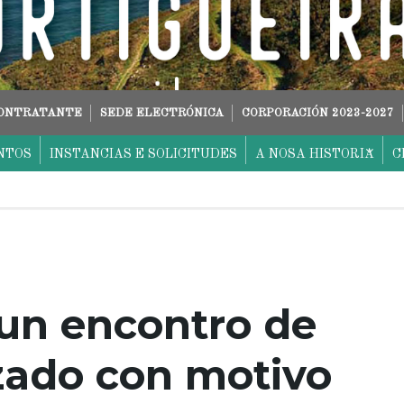
CONTRATANTE
SEDE ELECTRÓNICA
CORPORACIÓN 2023-2027
NTOS
INSTANCIAS E SOLICITUDES
A NOSA HISTORIA
C
 un encontro de
zado con motivo