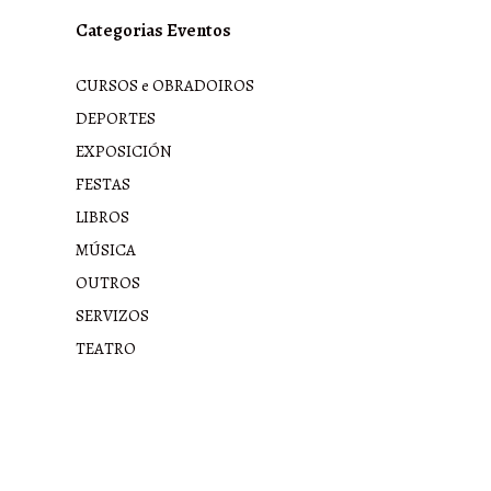
Categorias Eventos
CURSOS e OBRADOIROS
DEPORTES
EXPOSICIÓN
FESTAS
LIBROS
MÚSICA
OUTROS
SERVIZOS
TEATRO