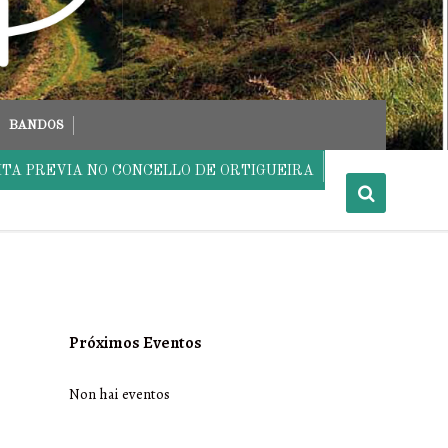
BANDOS
ITA PREVIA NO CONCELLO DE ORTIGUEIRA
Próximos Eventos
Non hai eventos