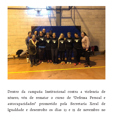
Dentro da campaña Institucional contra a violencia de
xénero, vén de rematar o curso de “Defensa Persoal e
autocapacidades” promovido pola Secretaría Xeral de
Igualdade e desenvolto os días 13 e 15 de novembro no