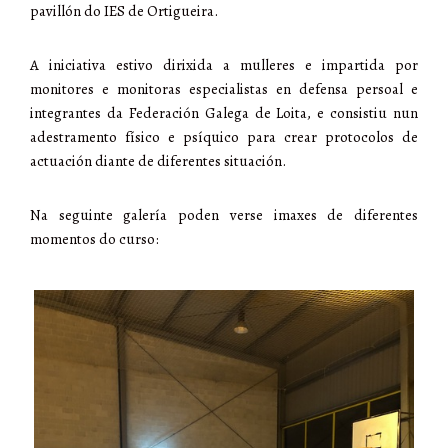
pavillón do IES de Ortigueira.
A iniciativa estivo dirixida a mulleres e impartida por
monitores e monitoras especialistas en defensa persoal e
integrantes da Federación Galega de Loita, e consistiu nun
adestramento físico e psíquico para crear protocolos de
actuación diante de diferentes situación.
Na seguinte galería poden verse imaxes de diferentes
momentos do curso: