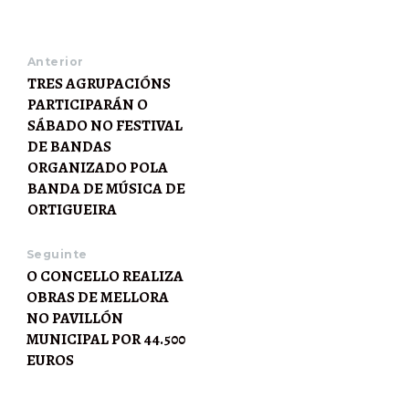
Anterior
TRES AGRUPACIÓNS
PARTICIPARÁN O
SÁBADO NO FESTIVAL
DE BANDAS
ORGANIZADO POLA
BANDA DE MÚSICA DE
ORTIGUEIRA
Seguinte
O CONCELLO REALIZA
OBRAS DE MELLORA
NO PAVILLÓN
MUNICIPAL POR 44.500
EUROS