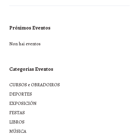
Próximos Eventos
Non hai eventos
Categorias Eventos
CURSOS e OBRADOIROS
DEPORTES
EXPOSICIÓN
FESTAS
LIBROS
MÚSICA