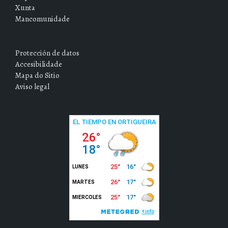
Xunta
Mancomunidade
Protección de datos
Accesibilidade
Mapa do Sitio
Aviso legal