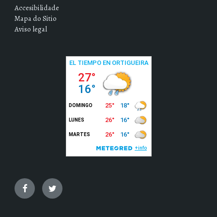
Accesibilidade
Mapa do Sitio
Aviso legal
Facebook
Twitter