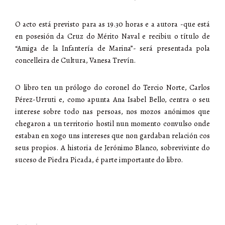
O acto está previsto para as 19.30 horas e a autora -que está
en posesión da Cruz do Mérito Naval e recibiu o título de
“Amiga de la Infantería de Marina”- será presentada pola
concelleira de Cultura, Vanesa Trevín.
O libro ten un prólogo do coronel do Tercio Norte, Carlos
Pérez-Urruti e, como apunta Ana Isabel Bello, centra o seu
interese sobre todo nas persoas, nos mozos anónimos que
chegaron a un territorio hostil nun momento convulso onde
estaban en xogo uns intereses que non gardaban relación cos
seus propios. A historia de Jerónimo Blanco, sobrevivinte do
suceso de Piedra Picada, é parte importante do libro.