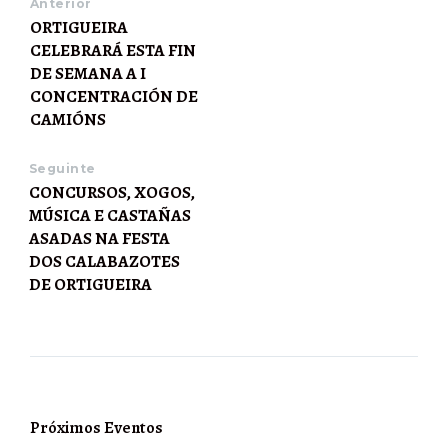
Anterior
ORTIGUEIRA
CELEBRARÁ ESTA FIN
DE SEMANA A I
CONCENTRACIÓN DE
CAMIÓNS
Seguinte
CONCURSOS, XOGOS,
MÚSICA E CASTAÑAS
ASADAS NA FESTA
DOS CALABAZOTES
DE ORTIGUEIRA
Próximos Eventos