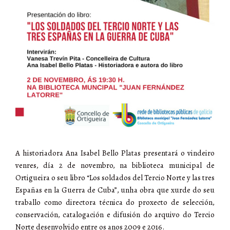
A historiadora Ana Isabel Bello Platas presentará o vindeiro
venres, día 2 de novembro, na biblioteca municipal de
Ortigueira o seu libro “Los soldados del Tercio Norte y las tres
Españas en la Guerra de Cuba”, unha obra que xurde do seu
traballo como directora técnica do proxecto de selección,
conservación, catalogación e difusión do arquivo do Tercio
Norte desenvolvido entre os anos 2009 e 2016.