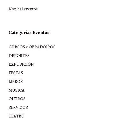
Non hai eventos
Categorias Eventos
CURSOS e OBRADOIROS
DEPORTES
EXPOSICIÓN
FESTAS
LIBROS
MÚSICA
OUTROS
SERVIZOS
TEATRO