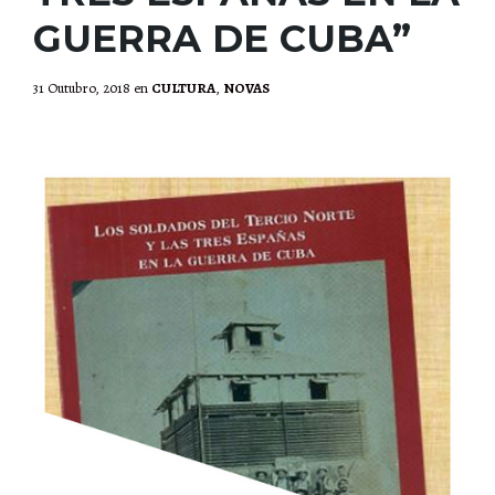
GUERRA DE CUBA”
31 Outubro, 2018
en
CULTURA
,
NOVAS