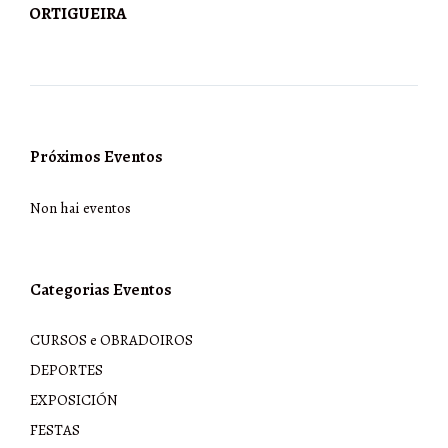
ORTIGUEIRA
Próximos Eventos
Non hai eventos
Categorias Eventos
CURSOS e OBRADOIROS
DEPORTES
EXPOSICIÓN
FESTAS