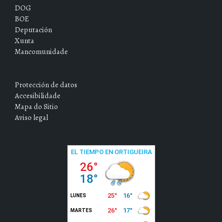
DOG
BOE
Deputación
Xunta
Mancomunidade
Protección de datos
Accesibilidade
Mapa do Sitio
Aviso legal