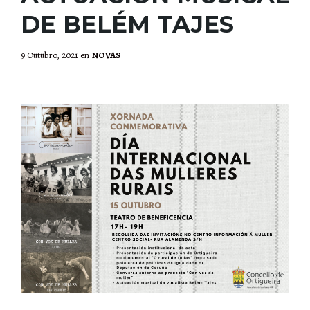
DE BELÉM TAJES
9 Outubro, 2021
en
NOVAS