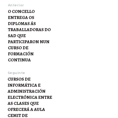
Anterior
O CONCELLO
ENTREGA OS
DIPLOMAS ÁS
TRABALLADORAS DO
SAD QUE
PARTICIPARON NUN
CURSO DE
FORMACIÓN
CONTINUA
Seguinte
CURSOS DE
INFORMÁTICA E
ADMINISTRACIÓN
ELECTRÓNICA ENTRE
AS CLASES QUE
OFRECERÁ A AULA
CEMIT DE