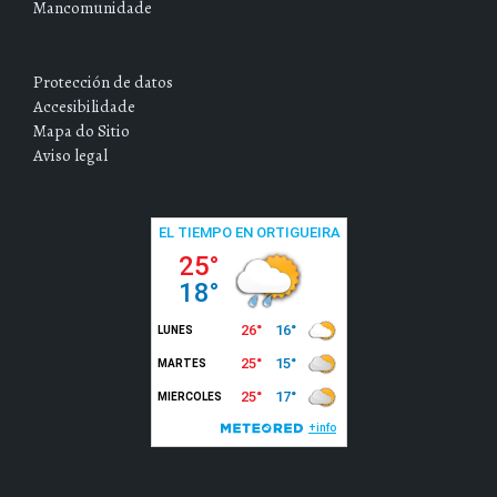
Mancomunidade
Protección de datos
Accesibilidade
Mapa do Sitio
Aviso legal