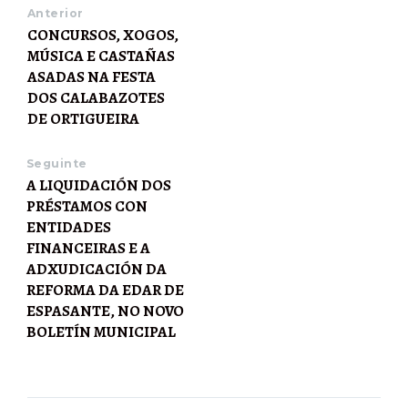
Anterior
CONCURSOS, XOGOS,
MÚSICA E CASTAÑAS
ASADAS NA FESTA
DOS CALABAZOTES
DE ORTIGUEIRA
Seguinte
A LIQUIDACIÓN DOS
PRÉSTAMOS CON
ENTIDADES
FINANCEIRAS E A
ADXUDICACIÓN DA
REFORMA DA EDAR DE
ESPASANTE, NO NOVO
BOLETÍN MUNICIPAL