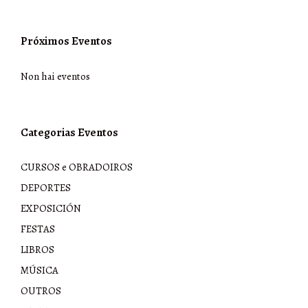
Próximos Eventos
Non hai eventos
Categorias Eventos
CURSOS e OBRADOIROS
DEPORTES
EXPOSICIÓN
FESTAS
LIBROS
MÚSICA
OUTROS