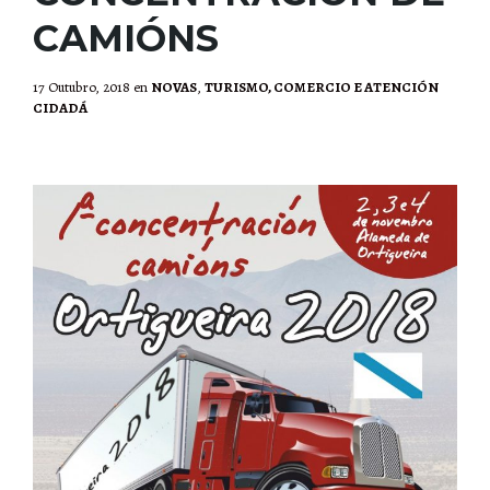
CAMIÓNS
17 Outubro, 2018
en
NOVAS
,
TURISMO, COMERCIO E ATENCIÓN
CIDADÁ