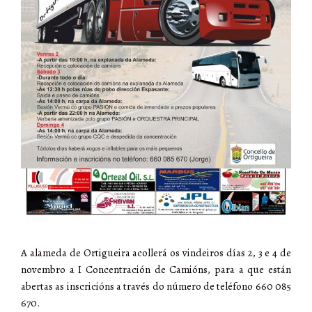
A alameda de Ortigueira acollerá os vindeiros días 2, 3 e 4 de
novembro a I Concentración de Camións, para a que están
abertas as inscricións a través do número de teléfono 660 085
670.