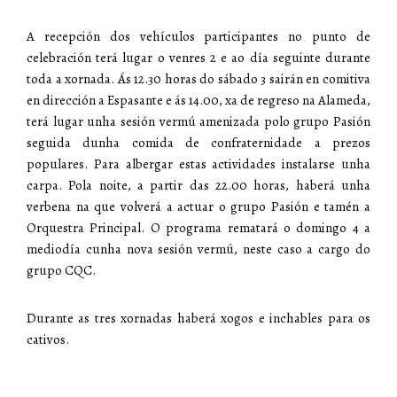
A recepción dos vehículos participantes no punto de
celebración terá lugar o venres 2 e ao día seguinte durante
toda a xornada. Ás 12.30 horas do sábado 3 sairán en comitiva
en dirección a Espasante e ás 14.00, xa de regreso na Alameda,
terá lugar unha sesión vermú amenizada polo grupo Pasión
seguida dunha comida de confraternidade a prezos
populares. Para albergar estas actividades instalarse unha
carpa. Pola noite, a partir das 22.00 horas, haberá unha
verbena na que volverá a actuar o grupo Pasión e tamén a
Orquestra Principal. O programa rematará o domingo 4 a
mediodía cunha nova sesión vermú, neste caso a cargo do
grupo CQC.
Durante as tres xornadas haberá xogos e inchables para os
cativos.