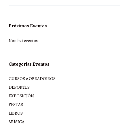
Próximos Eventos
Non hai eventos
Categorias Eventos
CURSOS e OBRADOIROS
DEPORTES
EXPOSICIÓN
FESTAS
LIBROS
MÚSICA