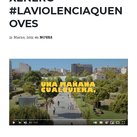
#LAVIOLENCIAQUEN
OVES
21 Marzo, 2021
en
NOVAS