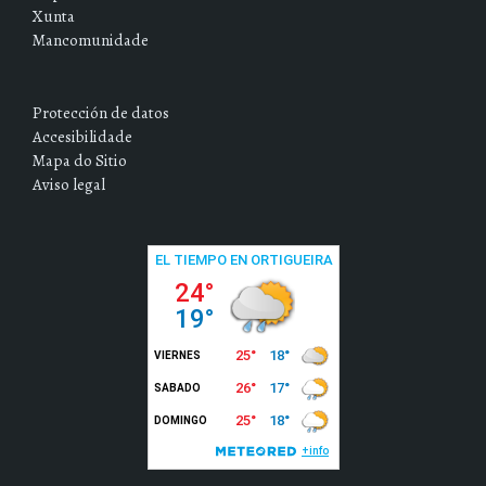
Xunta
Mancomunidade
Protección de datos
Accesibilidade
Mapa do Sitio
Aviso legal