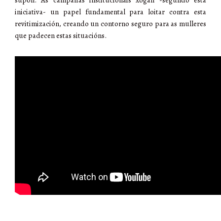
iniciativa- un papel fundamental para loitar contra esta
revitimización, creando un contorno seguro para as mulleres
que padecen estas situacións.