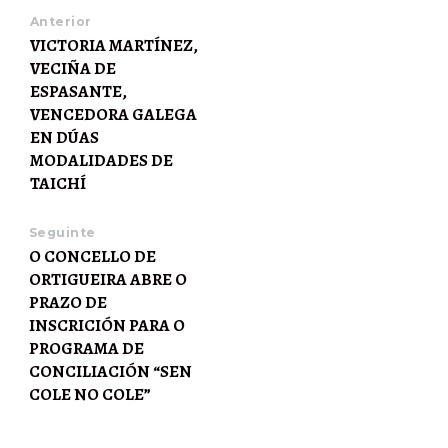
Anterior
VICTORIA MARTÍNEZ,
VECIÑA DE
ESPASANTE,
VENCEDORA GALEGA
EN DÚAS
MODALIDADES DE
TAICHÍ
Seguinte
O CONCELLO DE
ORTIGUEIRA ABRE O
PRAZO DE
INSCRICIÓN PARA O
PROGRAMA DE
CONCILIACIÓN “SEN
COLE NO COLE”