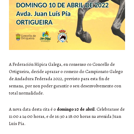
A Federación Hípica Galega, en consenso co Concello de
Ortigueira, decide aprazar o comezo do Campionato Galego
de Andadura Federada 2022, previsto para esta fin de
semana, por non poder garantir o seu desenvolvemento con
total normalidade.
A nova data desta cita é o
domingo
10 de abril
. Celebrarase de
11:00 a 14:00 horas, e de 16:30 a 18:00 horas na avenida Juan
Luís Pía.