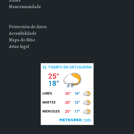
Mancomunidade
Protección de datos
Accesibilidade
Mapa do Sitio
Aviso legal