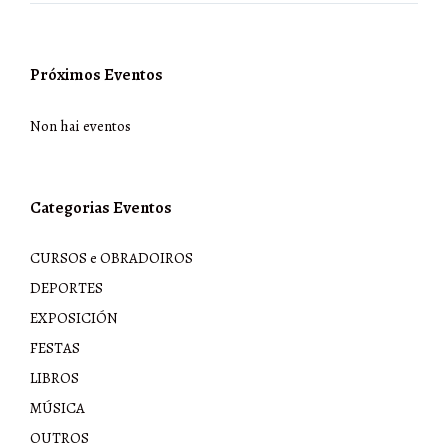
Próximos Eventos
Non hai eventos
Categorias Eventos
CURSOS e OBRADOIROS
DEPORTES
EXPOSICIÓN
FESTAS
LIBROS
MÚSICA
OUTROS