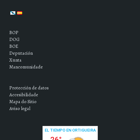
BOP
DOG
BOE
Deputación
Xunta
Mancomunidade
Protección de datos
Accesibilidade
Mapa do Sitio
Aviso legal