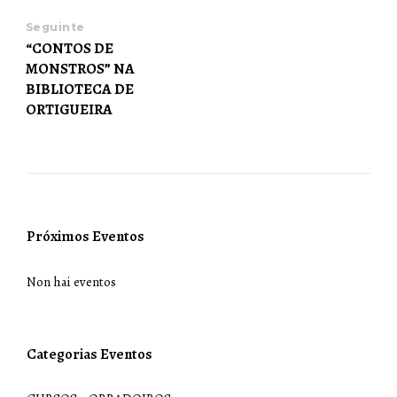
Seguinte
“CONTOS DE
MONSTROS” NA
BIBLIOTECA DE
ORTIGUEIRA
Próximos Eventos
Non hai eventos
Categorias Eventos