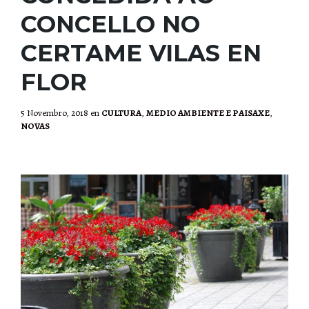
CONCELLO NO
CERTAME VILAS EN
FLOR
5 Novembro, 2018
en
CULTURA
,
MEDIO AMBIENTE E PAISAXE
,
NOVAS