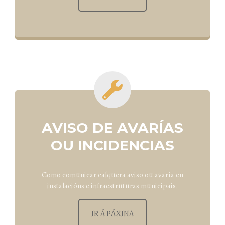
AVISO DE AVARÍAS
OU INCIDENCIAS
Como comunicar calquera aviso ou avaría en
instalacións e infraestruturas municipais.
IR Á PÁXINA