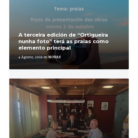
A terceira edición de “Ortigueira
nunha foto” terá as praias como
elemento principal
4 Agosto, 2026
en
NOVAS
More