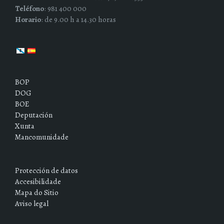
Teléfono
: 981 400 000
Horario
: de 9.00 h a 14.30 horas
BOP
DOG
BOE
Deputación
Xunta
Mancomunidade
Protección de datos
Accesibilidade
Mapa do Sitio
Aviso legal