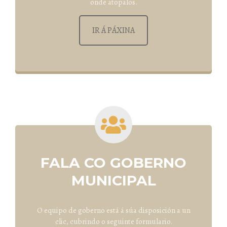
onde atopalos.
IR Á PÁXINA
FALA CO GOBERNO
MUNICIPAL
O equipo de goberno está á súa disposición a un
clic, cubrindo o seguinte formulario.