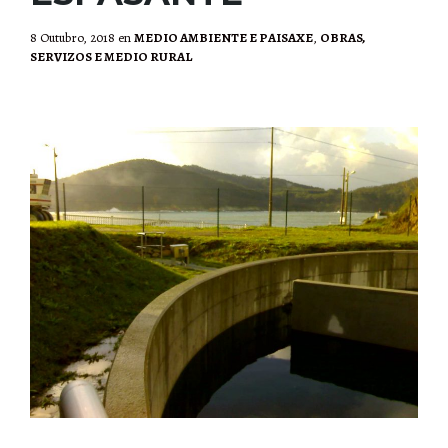
8 Outubro, 2018
en
MEDIO AMBIENTE E PAISAXE
,
OBRAS,
SERVIZOS E MEDIO RURAL