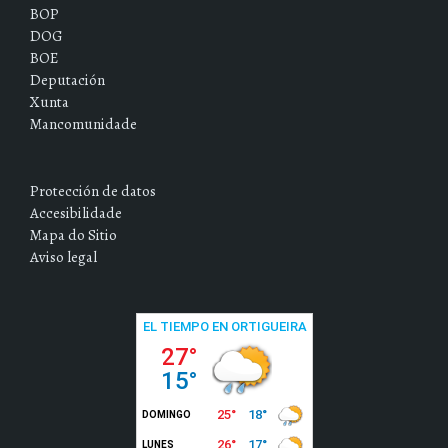
BOP
DOG
BOE
Deputación
Xunta
Mancomunidade
Protección de datos
Accesibilidade
Mapa do Sitio
Aviso legal