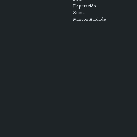
Deputación
Xunta
Mancomunidade