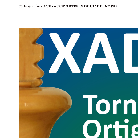
22 Novembro, 2018
en
DEPORTES
,
MOCIDADE
,
NOVAS