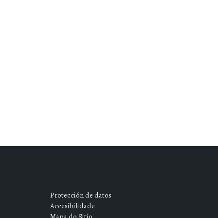
Protección de datos
Accesibilidade
Mapa do Sitio