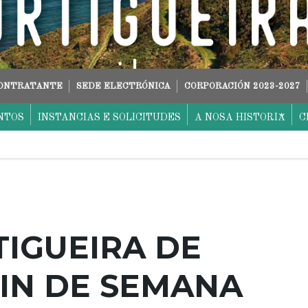
CONTRATANTE
SEDE ELECTRÓNICA
CORPORACIÓN 2023-2027
NTOS
INSTANCIAS E SOLICITUDES
A NOSA HISTORIA
C
IGUEIRA DE
FIN DE SEMANA