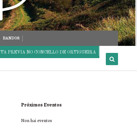
BANDOS
ITA PREVIA NO CONCELLO DE ORTIGUEIRA
Próximos Eventos
Non hai eventos