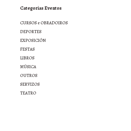
Categorias Eventos
CURSOS e OBRADOIROS
DEPORTES
EXPOSICIÓN
FESTAS
LIBROS
MÚSICA
OUTROS
SERVIZOS
TEATRO