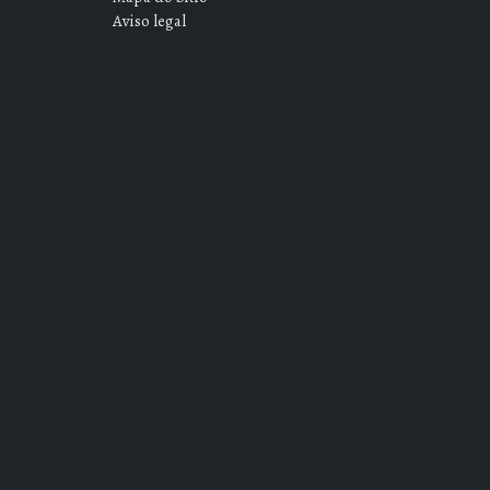
Aviso legal