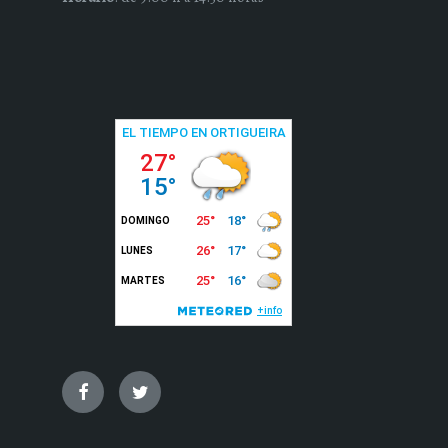
Facebook
Twitter