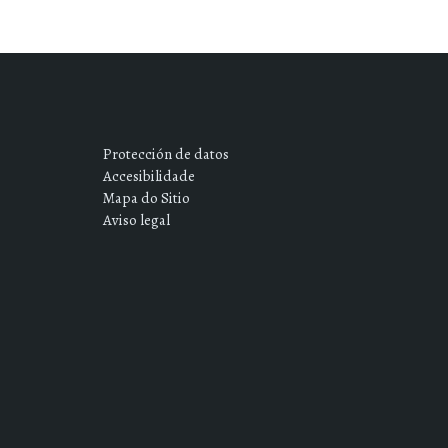
Protección de datos
Accesibilidade
Mapa do Sitio
Aviso legal