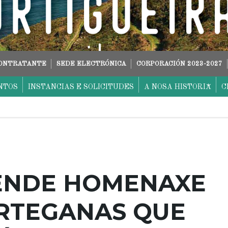
CONTRATANTE
SEDE ELECTRÓNICA
CORPORACIÓN 2023-2027
NTOS
INSTANCIAS E SOLICITUDES
A NOSA HISTORIA
C
ENDE HOMENAXE
ORTEGANAS QUE