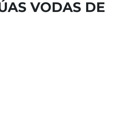
ÚAS VODAS DE