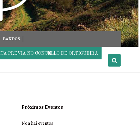
BANDOS
ITA PREVIA NO CONCELLO DE ORTIGUEIRA
Próximos Eventos
Non hai eventos