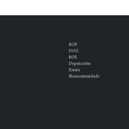
BOP
DOG
BOE
Deputación
Xunta
Mancomunidade