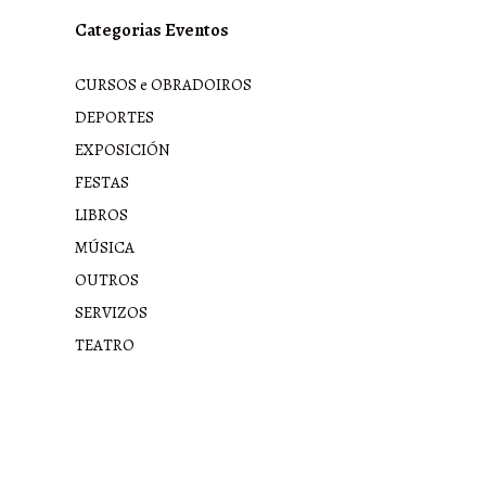
Categorias Eventos
CURSOS e OBRADOIROS
DEPORTES
EXPOSICIÓN
FESTAS
LIBROS
MÚSICA
OUTROS
SERVIZOS
TEATRO