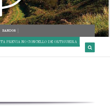
BANDOS
ITA PREVIA NO CONCELLO DE ORTIGUEIRA