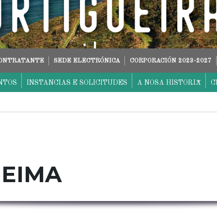
CONTRATANTE
SEDE ELECTRÓNICA
CORPORACIÓN 2023-2027
NTOS
INSTANCIAS E SOLICITUDES
A NOSA HISTORIA
C
UEIMA