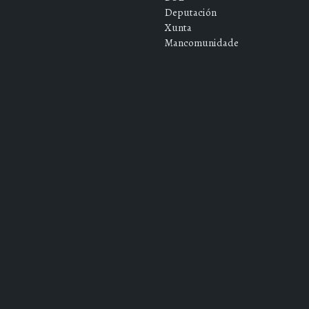
Deputación
Xunta
Mancomunidade