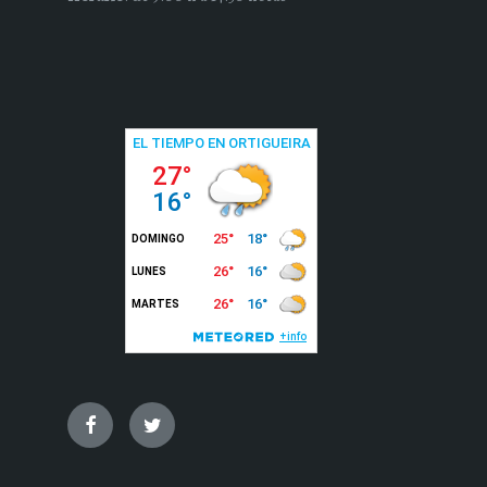
Facebook
Twitter