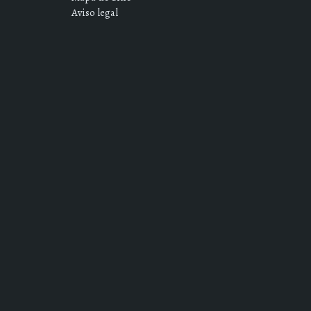
Aviso legal