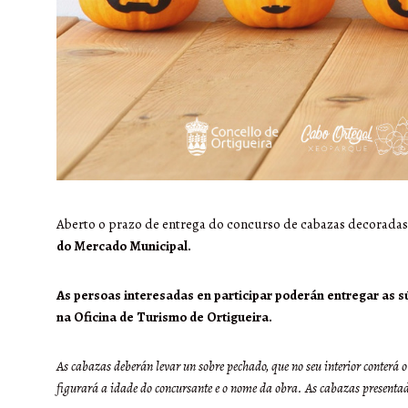
Aberto o prazo de entrega do concurso de cabazas decoradas
do Mercado Municipal.
As persoas interesadas en participar poderán entregar as sú
na Oficina de Turismo de Ortigueira.
As cabazas deberán levar un sobre pechado, que no seu interior conterá o
figurará a idade do concursante e o nome da obra. As cabazas presentad