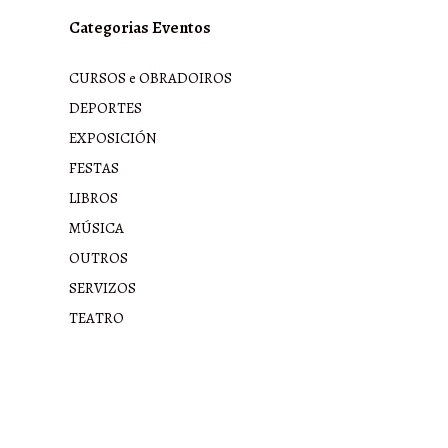
Categorias Eventos
CURSOS e OBRADOIROS
DEPORTES
EXPOSICIÓN
FESTAS
LIBROS
MÚSICA
OUTROS
SERVIZOS
TEATRO