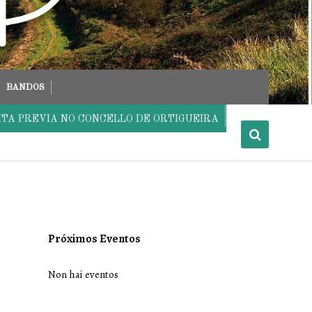
BANDOS
ITA PREVIA NO CONCELLO DE ORTIGUEIRA
Próximos Eventos
Non hai eventos