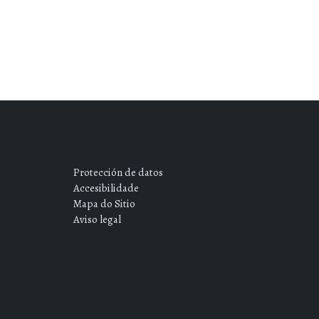
Protección de datos
Accesibilidade
Mapa do Sitio
Aviso legal