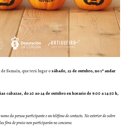
 de Samaín, que terá lugar o
sábado, 25 de outubro, no 1º andar
as cabazas, do 20 ao 24 de outubro en horario de 9:00 a 14:30 h,
 nome da persoa participante e un teléfono de contacto. No exterior do sobre
as fóra de prazo non participarán no concurso.