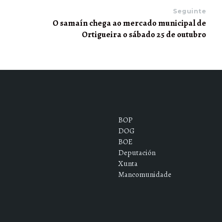
Seguinte
O samaín chega ao mercado municipal de
Ortigueira o sábado 25 de outubro
BOP
DOG
BOE
Deputación
Xunta
Mancomunidade