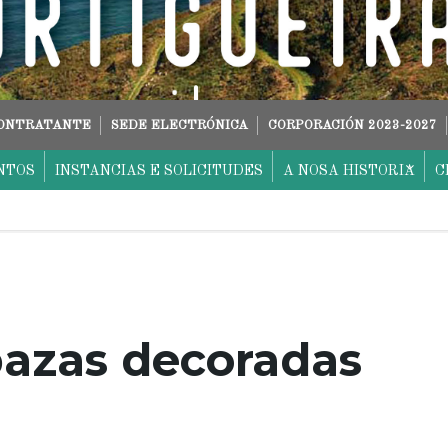
CONTRATANTE
SEDE ELECTRÓNICA
CORPORACIÓN 2023-2027
NTOS
INSTANCIAS E SOLICITUDES
A NOSA HISTORIA
C
bazas decoradas