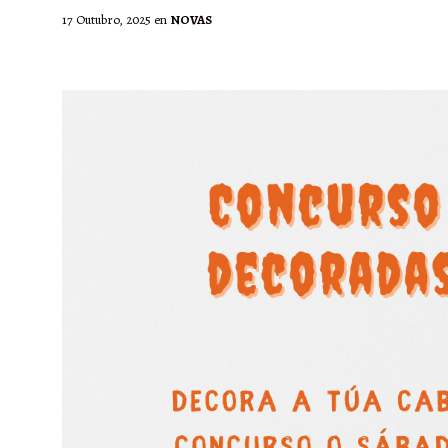
17 Outubro, 2025
en
NOVAS