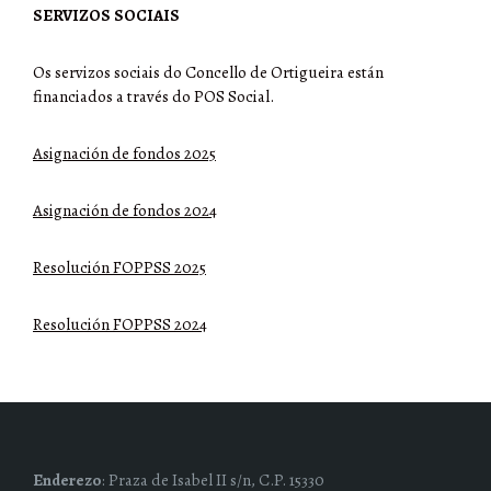
SERVIZOS SOCIAIS
Os servizos sociais do Concello de Ortigueira están
financiados a través do POS Social.
Asignación de fondos 2025
Asignación de fondos 2024
Resolución FOPPSS 2025
Resolución FOPPSS 2024
Enderezo
: Praza de Isabel II s/n, C.P. 15330