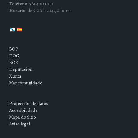
Teléfono
: 981 400 000
Horario
: de 9.00 h a 14.30 horas
BOP
DOG
BOE
Deputación
Xunta
Mancomunidade
Protección de datos
Accesibilidade
Mapa do Sitio
Aviso legal