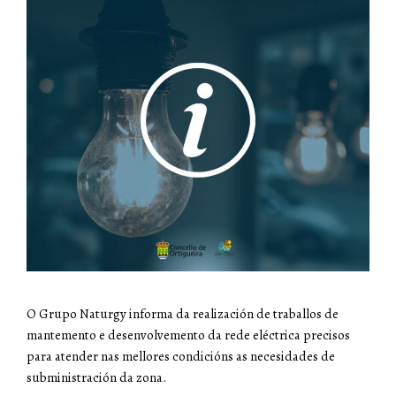
O Grupo Naturgy informa da realización de traballos de
mantemento e desenvolvemento da rede eléctrica precisos
para atender nas mellores condicións as necesidades de
subministración da zona.