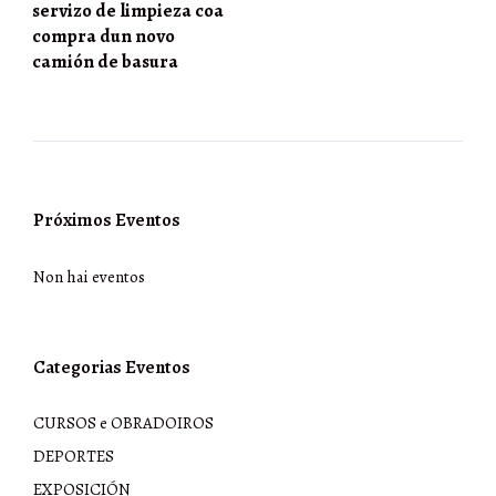
servizo de limpieza coa
compra dun novo
camión de basura
Próximos Eventos
Non hai eventos
Categorias Eventos
CURSOS e OBRADOIROS
DEPORTES
EXPOSICIÓN