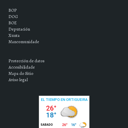
BOP
DOG
BOE
Deputación
Xunta
Mancomunidade
Protección de datos
Accesibilidade
Mapa do Sitio
Aviso legal