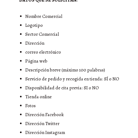
Nombre Comercial
Logotipo
Sector Comercial
Dirección
correo electrónico
Página web
Descripción breve (máximo 100 palabras)
Servicio de pedido y recogida en tienda: SÍ o NO
Disponibilidad de cita previa: SI o NO
Tienda online
Fotos
Dirección Facebook
Dirección Twitter
Dirección Instagram