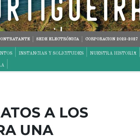
 CONTRATANTE
SEDE ELECTRÓNICA
CORPORACION 2023-2027
ENTOS
INSTANCIAS Y SOLICITUDES
NUESTRA HISTORIA
RA
DATOS A LOS
RA UNA