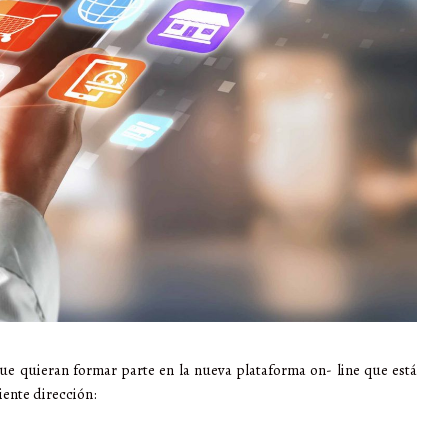
ue quieran formar parte en la nueva plataforma on- line que está
iente dirección: