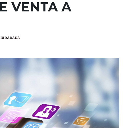
E VENTA A
CIUDADANA