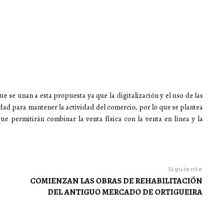
se unan a esta propuesta ya que la digitalización y el uso de las
ad para mantener la actividad del comercio, por lo que se plantea
e permitirán combinar la venta física con la venta en línea y la
Siguiente
COMIENZAN LAS OBRAS DE REHABILITACIÓN
DEL ANTIGUO MERCADO DE ORTIGUEIRA