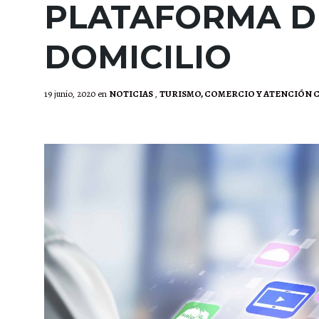
PLATAFORMA D
DOMICILIO
19 junio, 2020
en
NOTICIAS
,
TURISMO, COMERCIO Y ATENCIÓN 