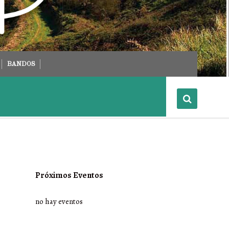
BANDOS
Próximos Eventos
no hay eventos