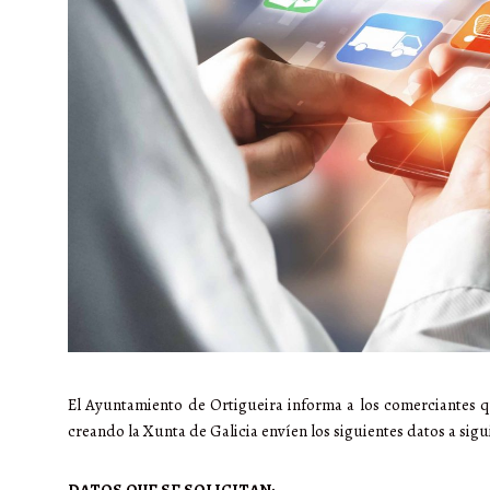
El Ayuntamiento de Ortigueira informa a los comerciantes q
creando la Xunta de Galicia envíen los siguientes datos a sigu
DATOS QUE SE SOLICITAN: