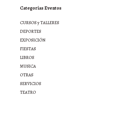
Categorías Eventos
CURSOS y TALLERES
DEPORTES
EXPOSICIÓN
FIESTAS
LIBROS
MUSICA
OTRAS
SERVICIOS
TEATRO