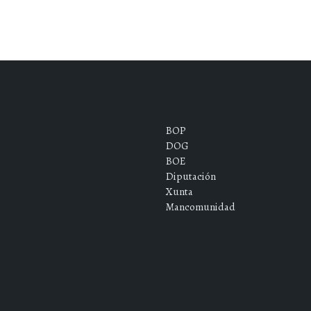
BOP
DOG
BOE
Diputación
Xunta
Mancomunidad