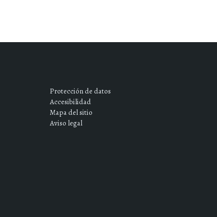
Protección de datos
Accesibilidad
Mapa del sitio
Aviso legal