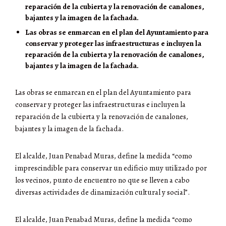
reparación de la cubierta y la renovación de canalones,
bajantes y la imagen de la fachada.
Las obras se enmarcan en el plan del Ayuntamiento para
conservar y proteger las infraestructuras e incluyen la
reparación de la cubierta y la renovación de canalones,
bajantes y la imagen de la fachada.
Las obras se enmarcan en el plan del Ayuntamiento para
conservar y proteger las infraestructuras e incluyen la
reparación de la cubierta y la renovación de canalones,
bajantes y la imagen de la fachada.
El alcalde, Juan Penabad Muras, define la medida “como
imprescindible para conservar un edificio muy utilizado por
los vecinos, punto de encuentro no que se lleven a cabo
diversas actividades de dinamización cultural y social”.
El alcalde, Juan Penabad Muras, define la medida “como