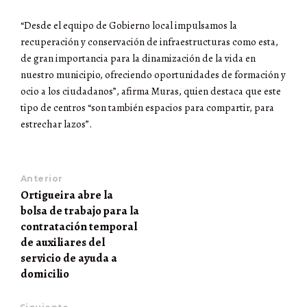
“Desde el equipo de Gobierno local impulsamos la
recuperación y conservación de infraestructuras como esta,
de gran importancia para la dinamización de la vida en
nuestro municipio, ofreciendo oportunidades de formación y
ocio a los ciudadanos”, afirma Muras, quien destaca que este
tipo de centros “son también espacios para compartir, para
estrechar lazos”.
Anterior
Ortigueira abre la
bolsa de trabajo para la
contratación temporal
de auxiliares del
servicio de ayuda a
domicilio