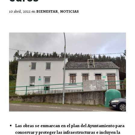
10 abril, 2022
en
BIENESTAR
,
NOTICIAS
Las obras se enmarcan en el plan del Ayuntamiento para
conservar y proteger las infraestructuras e incluyen la