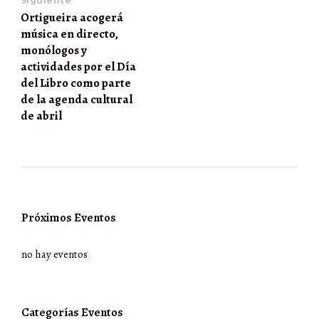
Siguiente
Ortigueira acogerá
música en directo,
monólogos y
actividades por el Día
del Libro como parte
de la agenda cultural
de abril
Próximos Eventos
no hay eventos
Categorías Eventos