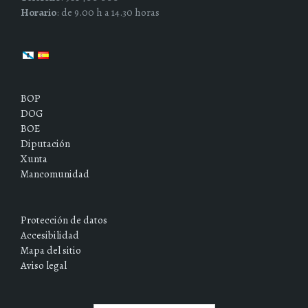
Horario
: de 9.00 h a 14.30 horas
BOP
DOG
BOE
Diputación
Xunta
Mancomunidad
Protección de datos
Accesibilidad
Mapa del sitio
Aviso legal