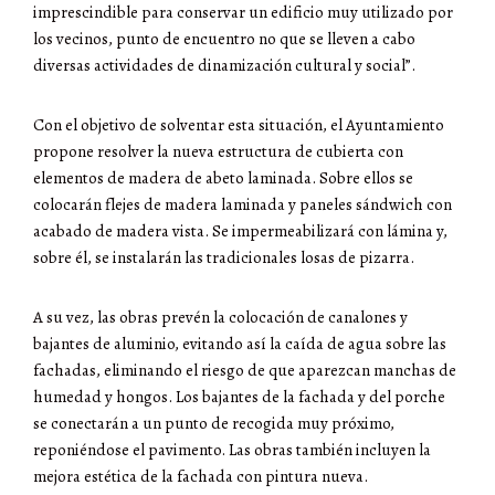
imprescindible para conservar un edificio muy utilizado por
los vecinos, punto de encuentro no que se lleven a cabo
diversas actividades de dinamización cultural y social”.
Con el objetivo de solventar esta situación, el Ayuntamiento
propone resolver la nueva estructura de cubierta con
elementos de madera de abeto laminada. Sobre ellos se
colocarán flejes de madera laminada y paneles sándwich con
acabado de madera vista. Se impermeabilizará con lámina y,
sobre él, se instalarán las tradicionales losas de pizarra.
A su vez, las obras prevén la colocación de canalones y
bajantes de aluminio, evitando así la caída de agua sobre las
fachadas, eliminando el riesgo de que aparezcan manchas de
humedad y hongos. Los bajantes de la fachada y del porche
se conectarán a un punto de recogida muy próximo,
reponiéndose el pavimento. Las obras también incluyen la
mejora estética de la fachada con pintura nueva.