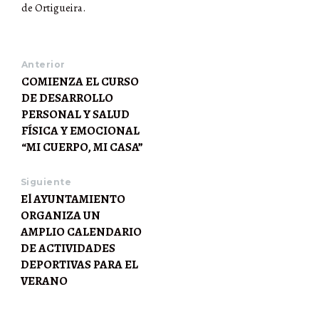
de Ortigueira.
Anterior
COMIENZA EL CURSO
DE DESARROLLO
PERSONAL Y SALUD
FÍSICA Y EMOCIONAL
“MI CUERPO, MI CASA”
Siguiente
El AYUNTAMIENTO
ORGANIZA UN
AMPLIO CALENDARIO
DE ACTIVIDADES
DEPORTIVAS PARA EL
VERANO