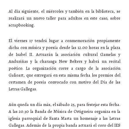
Al día siguiente, el miércoles y también en la biblioteca, se
realizará un nuevo taller para adultos en este caso, sobre
scrapbooking.
El viernes 17 tendrá lugar a conmemoración propiamente
dicha con música y poesía desde las 12.00 horas en la plaza
de Isabel II. Actuarán la asociación cultural Gamelas y
Anduriñas y la charanga New Belters y habrá un recital
poético. La organización corre a cargo de la asociación
Galioart, que entregará en esta misma fecha los premios del
certamen de poesía convocado con motivo del Día de las
Letras Gallegas.
Aún queda un día más, el sábado 25, para festejar esta fecha.
A las 20.30 la Banda de Música de Ortigueira organiza en la
iglesia parroquial de Santa Marta un homenaje a las Letras
Gallegas. Además de la propia banda actuará el coro del IES