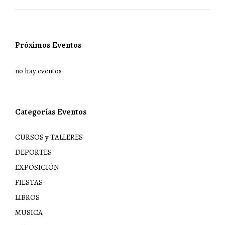
Próximos Eventos
no hay eventos
Categorías Eventos
CURSOS y TALLERES
DEPORTES
EXPOSICIÓN
FIESTAS
LIBROS
MUSICA