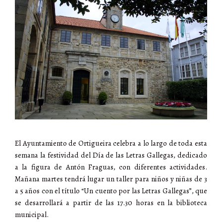
El Ayuntamiento de Ortigueira celebra a lo largo de toda esta
semana la festividad del Día de las Letras Gallegas, dedicado
a la figura de Antón Fraguas, con diferentes actividades.
Mañana martes tendrá lugar un taller para niños y niñas de 3
a 5 años con el título “Un cuento por las Letras Gallegas”, que
se desarrollará a partir de las 17.30 horas en la biblioteca
municipal.