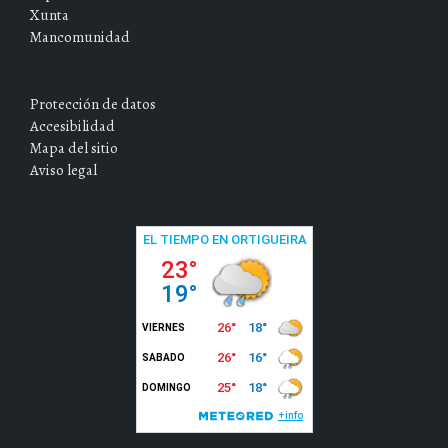
Xunta
Mancomunidad
Protección de datos
Accesibilidad
Mapa del sitio
Aviso legal