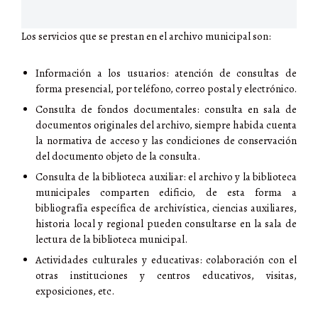
Los servicios que se prestan en el archivo municipal son:
Información a los usuarios: atención de consultas de
forma presencial, por teléfono, correo postal y electrónico.
Consulta de fondos documentales: consulta en sala de
documentos originales del archivo, siempre habida cuenta
la normativa de acceso y las condiciones de conservación
del documento objeto de la consulta.
Consulta de la biblioteca auxiliar: el archivo y la biblioteca
municipales comparten edificio, de esta forma a
bibliografía específica de archivística, ciencias auxiliares,
historia local y regional pueden consultarse en la sala de
lectura de la biblioteca municipal.
Actividades culturales y educativas: colaboración con el
otras instituciones y centros educativos, visitas,
exposiciones, etc.