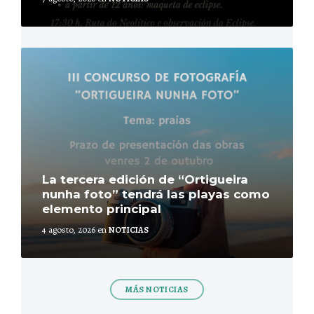
Más
La tercera edición de “Ortigueira
nunha foto” tendrá las playas como
elemento principal
4 agosto, 2026
en
NOTICIAS
MÁS NOTICIAS