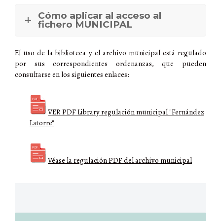
Cómo aplicar al acceso al
fichero MUNICIPAL
El uso de la biblioteca y el archivo municipal está regulado
por sus correspondientes ordenanzas, que pueden
consultarse en los siguientes enlaces:
VER PDF Library regulación municipal "Fernández
Latorre"
Véase la regulación PDF del archivo municipal