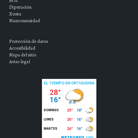
BOE
Diputación
Xunta
Mancomunidad
Protección de datos
Accesibilidad
Mapa del sitio
Aviso legal