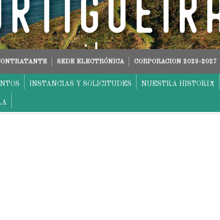
 CONTRATANTE
SEDE ELECTRÓNICA
CORPORACION 2023-2027
ENTOS
INSTANCIAS Y SOLICITUDES
NUESTRA HISTORIA
RA