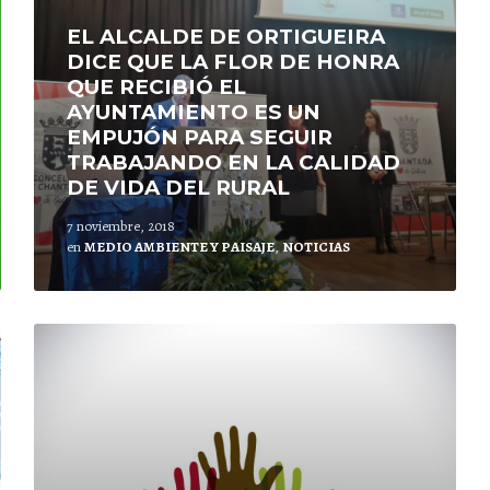
EL ALCALDE DE ORTIGUEIRA
DICE QUE LA FLOR DE HONRA
QUE RECIBIÓ EL
AYUNTAMIENTO ES UN
EMPUJÓN PARA SEGUIR
TRABAJANDO EN LA CALIDAD
DE VIDA DEL RURAL
7 noviembre, 2018
en
MEDIO AMBIENTE Y PAISAJE
,
NOTICIAS
Lee
mas