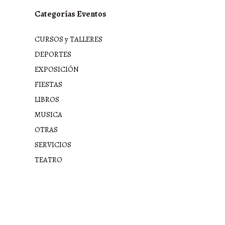
Categorías Eventos
CURSOS y TALLERES
DEPORTES
EXPOSICIÓN
FIESTAS
LIBROS
MUSICA
OTRAS
SERVICIOS
TEATRO