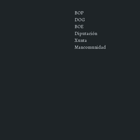
BOP
DOG
BOE
Diputación
Xunta
Mancomunidad