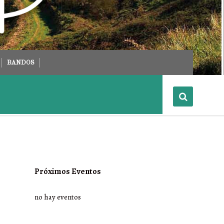
BANDOS
Próximos Eventos
no hay eventos