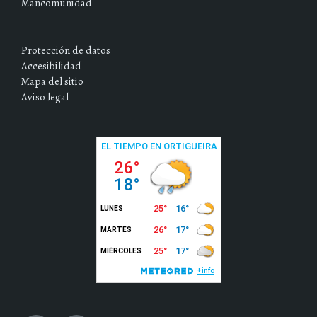
Mancomunidad
Protección de datos
Accesibilidad
Mapa del sitio
Aviso legal