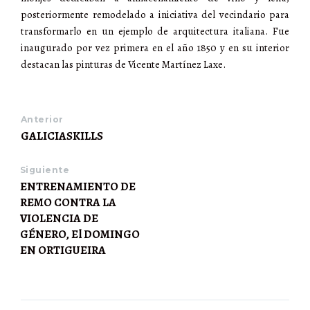
posteriormente remodelado a iniciativa del vecindario para
transformarlo en un ejemplo de arquitectura italiana. Fue
inaugurado por vez primera en el año 1850 y en su interior
destacan las pinturas de Vicente Martínez Laxe.
Anterior
GALICIASKILLS
Siguiente
ENTRENAMIENTO DE
REMO CONTRA LA
VIOLENCIA DE
GÉNERO, El DOMINGO
EN ORTIGUEIRA