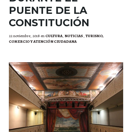
PUENTE DE LA
CONSTITUCIÓN
22 noviembre, 2018
en
CULTURA
,
NOTICIAS
,
TURISMO,
COMERCIO Y ATENCIÓN CIUDADANA