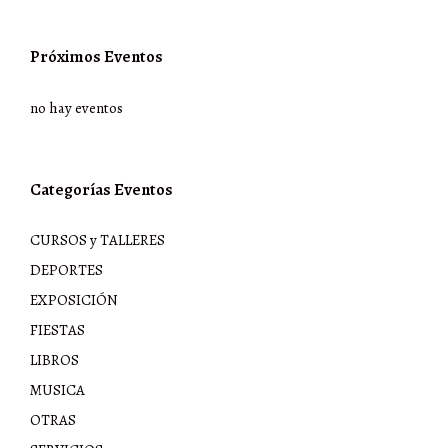
Próximos Eventos
no hay eventos
Categorías Eventos
CURSOS y TALLERES
DEPORTES
EXPOSICIÓN
FIESTAS
LIBROS
MUSICA
OTRAS