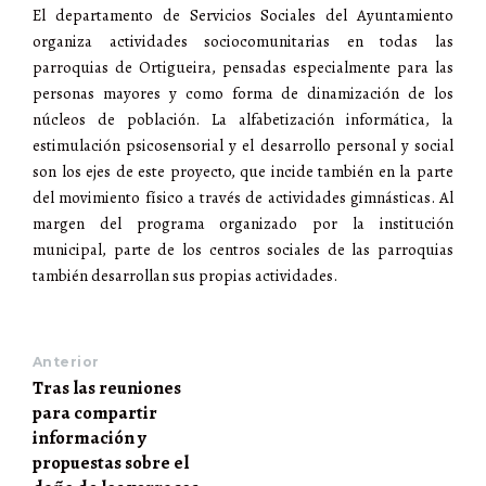
El departamento de Servicios Sociales del Ayuntamiento
organiza actividades sociocomunitarias en todas las
parroquias de Ortigueira, pensadas especialmente para las
personas mayores y como forma de dinamización de los
núcleos de población. La alfabetización informática, la
estimulación psicosensorial y el desarrollo personal y social
son los ejes de este proyecto, que incide también en la parte
del movimiento físico a través de actividades gimnásticas. Al
margen del programa organizado por la institución
municipal, parte de los centros sociales de las parroquias
también desarrollan sus propias actividades.
Anterior
Tras las reuniones
para compartir
información y
propuestas sobre el