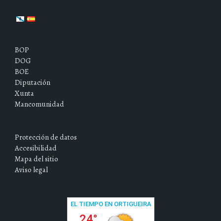
BOP
DOG
BOE
Diputación
Xunta
Mancomunidad
Protección de datos
Accesibilidad
Mapa del sitio
Aviso legal