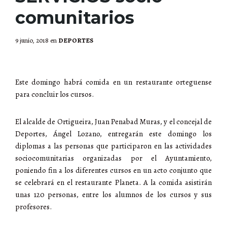
comunitarios
9 junio, 2018
en
DEPORTES
Este domingo habrá comida en un restaurante orteguense
para concluir los cursos.
El alcalde de Ortigueira, Juan Penabad Muras, y el concejal de
Deportes, Ángel Lozano, entregarán este domingo los
diplomas a las personas que participaron en las actividades
sociocomunitarias organizadas por el Ayuntamiento,
poniendo fin a los diferentes cursos en un acto conjunto que
se celebrará en el restaurante Planeta. A la comida asistirán
unas 120 personas, entre los alumnos de los cursos y sus
profesores.