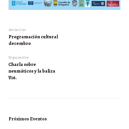
Anterior
Programación cultural
decembro
Siguiente
Charla sobre
neumáticos y la baliza
V16.
Próximos Eventos