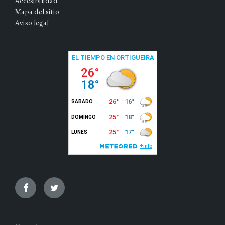
Accesibilidad
Mapa del sitio
Aviso legal
Facebook
Twitter