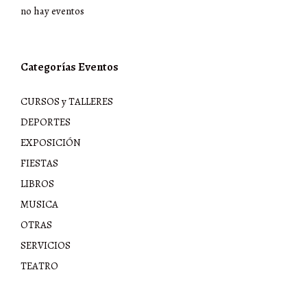
no hay eventos
Categorías Eventos
CURSOS y TALLERES
DEPORTES
EXPOSICIÓN
FIESTAS
LIBROS
MUSICA
OTRAS
SERVICIOS
TEATRO