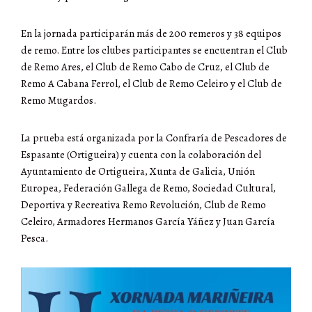
En la jornada participarán más de 200 remeros y 38 equipos
de remo. Entre los clubes participantes se encuentran el Club
de Remo Ares, el Club de Remo Cabo de Cruz, el Club de
Remo A Cabana Ferrol, el Club de Remo Celeiro y el Club de
Remo Mugardos.
La prueba está organizada por la Confraría de Pescadores de
Espasante (Ortigueira) y cuenta con la colaboración del
Ayuntamiento de Ortigueira, Xunta de Galicia, Unión
Europea, Federación Gallega de Remo, Sociedad Cultural,
Deportiva y Recreativa Remo Revolución, Club de Remo
Celeiro, Armadores Hermanos García Yáñez y Juan García
Pesca.