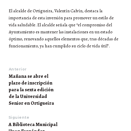
El alcalde de Ortigueira, Valentín Calvín, destaca la
importancia de esta inversión para promover un estilo de
vida saludable. El alcalde señala que “el compromiso del
Ayuntamiento es mantener las instalaciones en un estado
óptimo, renovando aquellos elementos que, tras décadas de
funcionamiento, ya han cumplido su ciclo de vida útil”.
Anterior
Mañana se abre el
plazo de inscripción
para la sexta edición
de la Universidad
Senior en Ortigueira
Siguiente
A Biblioteca Municipal