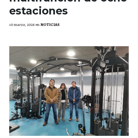
estaciones
10 marzo, 2026
en
NOTICIAS