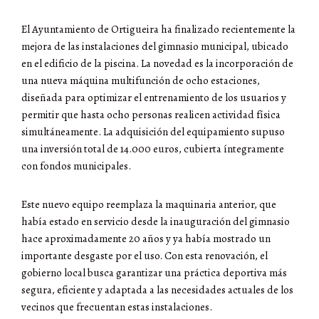
El Ayuntamiento de Ortigueira ha finalizado recientemente la
mejora de las instalaciones del gimnasio municipal, ubicado
en el edificio de la piscina. La novedad es la incorporación de
una nueva máquina multifunción de ocho estaciones,
diseñada para optimizar el entrenamiento de los usuarios y
permitir que hasta ocho personas realicen actividad física
simultáneamente. La adquisición del equipamiento supuso
una inversión total de 14.000 euros, cubierta íntegramente
con fondos municipales.
Este nuevo equipo reemplaza la maquinaria anterior, que
había estado en servicio desde la inauguración del gimnasio
hace aproximadamente 20 años y ya había mostrado un
importante desgaste por el uso. Con esta renovación, el
gobierno local busca garantizar una práctica deportiva más
segura, eficiente y adaptada a las necesidades actuales de los
vecinos que frecuentan estas instalaciones.