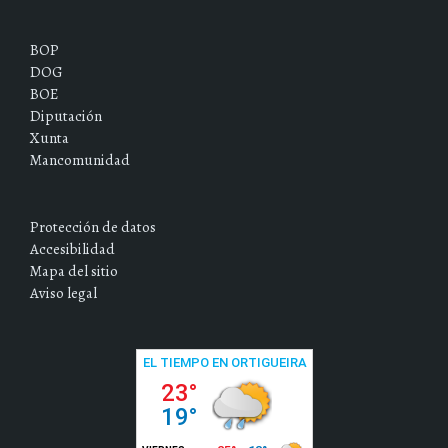
BOP
DOG
BOE
Diputación
Xunta
Mancomunidad
Protección de datos
Accesibilidad
Mapa del sitio
Aviso legal