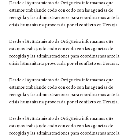
Desde el Ayuntamiento de Ortigueira informamos que
estamos trabajando codo con codo con las agencias de
recogida y las administraciones para coordinarnos ante la
crisis humanitaria provocada por el conflicto en Ucrania.
Desde el Ayuntamiento de Ortigueira informamos que
estamos trabajando codo con codo con las agencias de
recogida y las administraciones para coordinarnos ante la
crisis humanitaria provocada por el conflicto en Ucrania.
Desde el Ayuntamiento de Ortigueira informamos que
estamos trabajando codo con codo con las agencias de
recogida y las administraciones para coordinarnos ante la
crisis humanitaria provocada por el conflicto en Ucrania.
Desde el Ayuntamiento de Ortigueira informamos que
estamos trabajando codo con codo con las agencias de
recogida y las administraciones para coordinarnos ante la