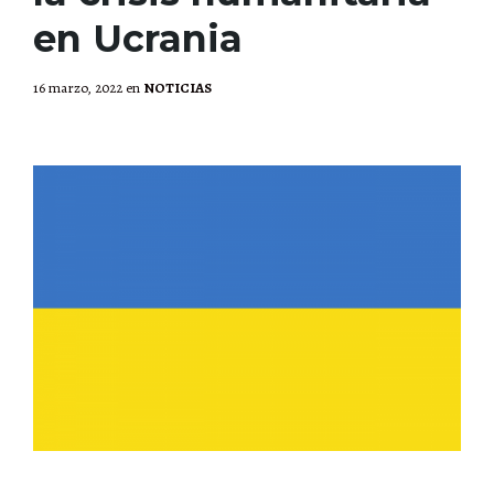
en Ucrania
16 marzo, 2022
en
NOTICIAS