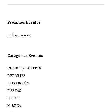
Próximos Eventos
no hay eventos
Categorías Eventos
CURSOS y TALLERES
DEPORTES
EXPOSICIÓN
FIESTAS
LIBROS
MUSICA