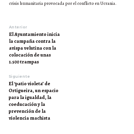
crisis humanitaria provocada por el conflicto en Ucrania.
Anterior
El Ayuntamiento inicia
la campaña contra la
avispa velutina con la
colocación de unas
1.500 trampas
Siguiente
El ‘patio violeta’ de
Ortigueira, un espacio
para la igualdad, la
coeducación y la
prevención de la
violencia machista