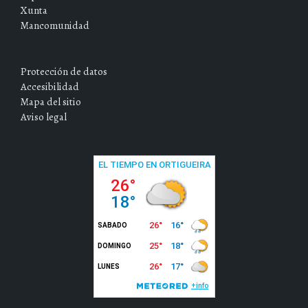
Xunta
Mancomunidad
Protección de datos
Accesibilidad
Mapa del sitio
Aviso legal