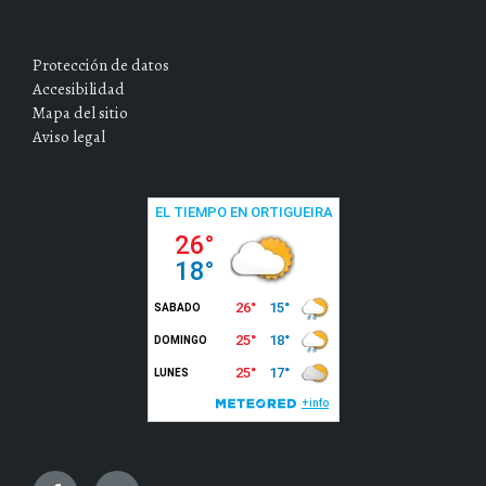
Protección de datos
Accesibilidad
Mapa del sitio
Aviso legal