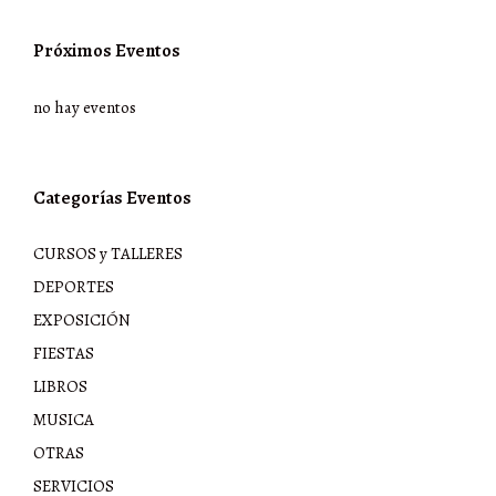
Próximos Eventos
no hay eventos
Categorías Eventos
CURSOS y TALLERES
DEPORTES
EXPOSICIÓN
FIESTAS
LIBROS
MUSICA
OTRAS
SERVICIOS