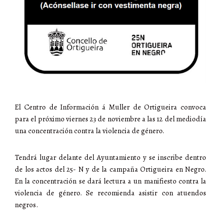
El Centro de Información á Muller de Ortigueira convoca
para el próximo viernes 23 de noviembre a las 12 del mediodía
una concentración contra la violencia de género.
Tendrá lugar delante del Ayuntamiento y se inscribe dentro
de los actos del 25- N y de la campaña Ortigueira en Negro.
En la concentración se dará lectura a un manifiesto contra la
violencia de género. Se recomienda asistir con atuendos
negros.