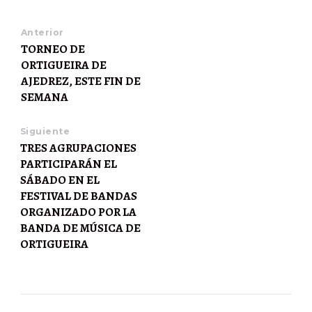
Anterior
TORNEO DE
ORTIGUEIRA DE
AJEDREZ, ESTE FIN DE
SEMANA
Siguiente
TRES AGRUPACIONES
PARTICIPARÁN EL
SÁBADO EN EL
FESTIVAL DE BANDAS
ORGANIZADO POR LA
BANDA DE MÚSICA DE
ORTIGUEIRA