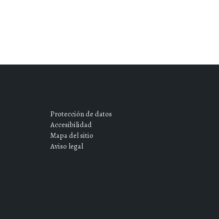
Protección de datos
Accesibilidad
Mapa del sitio
Aviso legal