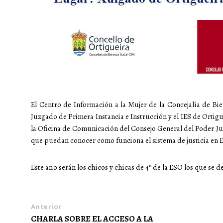
El Centro de Información a la Mujer de la Concejalía de Bi
Juzgado de Primera Instancia e Instrucción y el IES de Ortigue
la Oficina de Comunicación del Consejo General del Poder Ju
que puedan conocer como funciona el sistema de justicia en 
Este año serán los chicos y chicas de 4º de la ESO los que se 
Anterior
CHARLA SOBRE EL ACCESO A LA