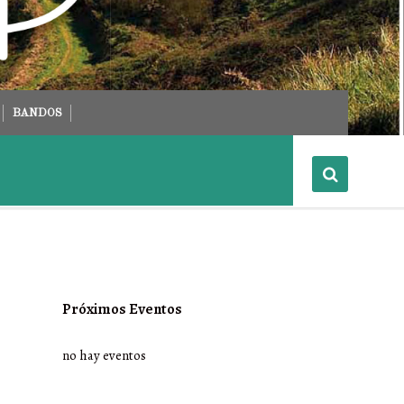
BANDOS
Próximos Eventos
no hay eventos