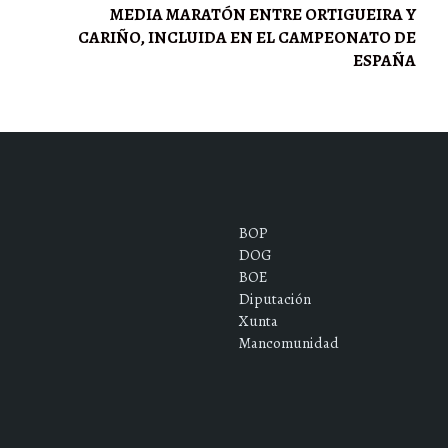
MEDIA MARATÓN ENTRE ORTIGUEIRA Y
CARIÑO, INCLUIDA EN EL CAMPEONATO DE
ESPAÑA
BOP
DOG
BOE
Diputación
Xunta
Mancomunidad