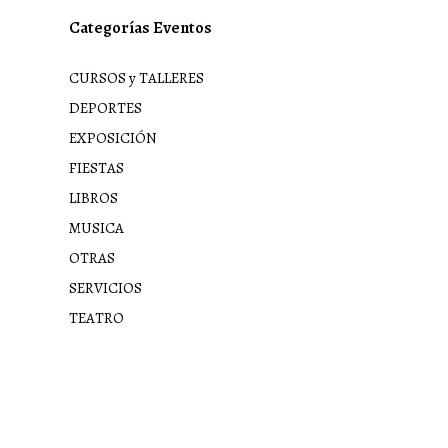
Categorías Eventos
CURSOS y TALLERES
DEPORTES
EXPOSICIÓN
FIESTAS
LIBROS
MUSICA
OTRAS
SERVICIOS
TEATRO