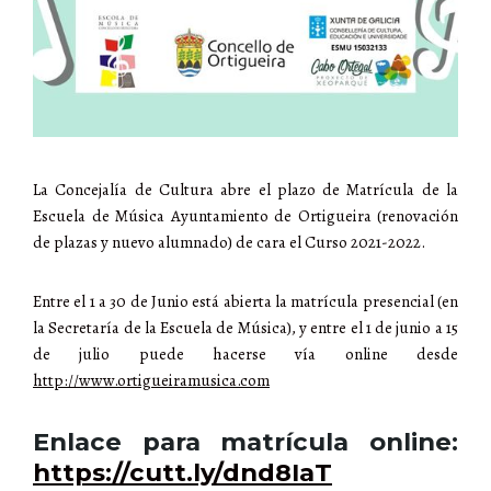
La Concejalía de Cultura abre el plazo de Matrícula de la
Escuela de Música Ayuntamiento de Ortigueira (renovación
de plazas y nuevo alumnado) de cara el Curso 2021-2022.
Entre el 1 a 30 de Junio está abierta la matrícula presencial (en
la Secretaría de la Escuela de Música), y entre el 1 de junio a 15
de julio puede hacerse vía online desde
http://www.ortigueiramusica.com
Enlace para matrícula online:
https://cutt.ly/dnd8IaT