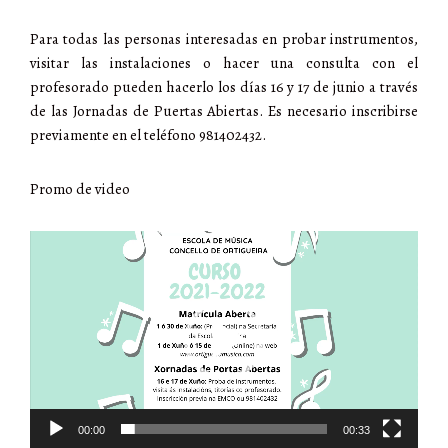
Para todas las personas interesadas en probar instrumentos,
visitar las instalaciones o hacer una consulta con el
profesorado pueden hacerlo los días 16 y 17 de junio a través
de las Jornadas de Puertas Abiertas. Es necesario inscribirse
previamente en el teléfono 981402432.
Promo de video
Reproductor
de
vídeo
00:00
00:33