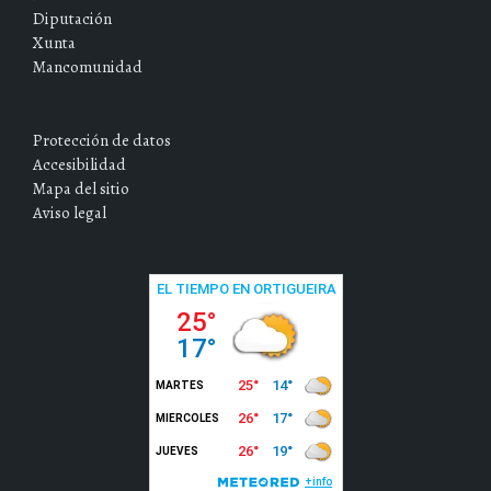
Diputación
Xunta
Mancomunidad
Protección de datos
Accesibilidad
Mapa del sitio
Aviso legal