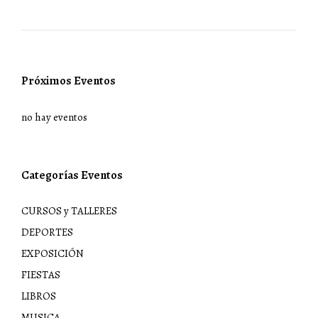
Próximos Eventos
no hay eventos
Categorías Eventos
CURSOS y TALLERES
DEPORTES
EXPOSICIÓN
FIESTAS
LIBROS
MUSICA