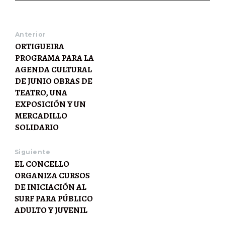
Anterior
ORTIGUEIRA
PROGRAMA PARA LA
AGENDA CULTURAL
DE JUNIO OBRAS DE
TEATRO, UNA
EXPOSICIÓN Y UN
MERCADILLO
SOLIDARIO
Siguiente
EL CONCELLO
ORGANIZA CURSOS
DE INICIACIÓN AL
SURF PARA PÚBLICO
ADULTO Y JUVENIL